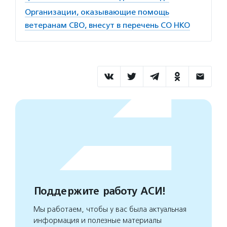
Организации, оказывающие помощь
ветеранам СВО, внесут в перечень СО НКО
Поддержите работу АСИ!
Мы работаем, чтобы у вас была актуальная
информация и полезные материалы