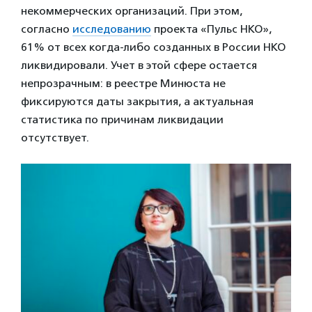
некоммерческих организаций. При этом,
согласно
исследованию
проекта «Пульс НКО»,
61% от всех когда-либо созданных в России НКО
ликвидировали. Учет в этой сфере остается
непрозрачным: в реестре Минюста не
фиксируются даты закрытия, а актуальная
статистика по причинам ликвидации
отсутствует.