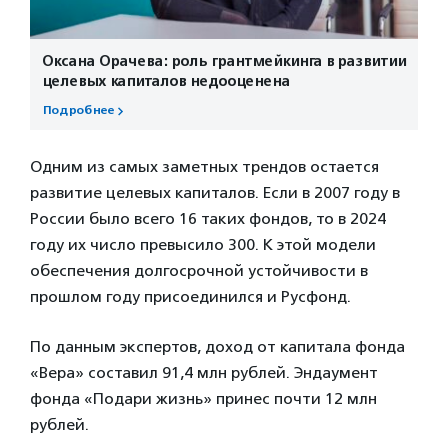
Оксана Орачева: роль грантмейкинга в развитии
целевых капиталов недооценена
Подробнее
Одним из самых заметных трендов остается
развитие целевых капиталов. Если в 2007 году в
России было всего 16 таких фондов, то в 2024
году их число превысило 300. К этой модели
обеспечения долгосрочной устойчивости в
прошлом году присоединился и Русфонд.
По данным экспертов, доход от капитала фонда
«Вера» составил 91,4 млн рублей. Эндаумент
фонда «Подари жизнь» принес почти 12 млн
рублей.