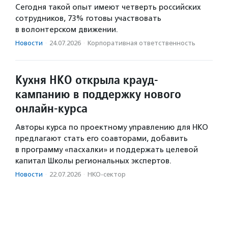
Сегодня такой опыт имеют четверть российских
сотрудников, 73% готовы участвовать
в волонтерском движении.
Новости
·
24.07.2026
·
Корпоративная ответственность
Кухня НКО открыла крауд-
кампанию в поддержку нового
онлайн-курса
Авторы курса по проектному управлению для НКО
предлагают стать его соавторами, добавить
в программу «пасхалки» и поддержать целевой
капитал Школы региональных экспертов.
Новости
·
22.07.2026
·
НКО-сектор