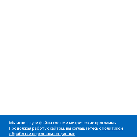
Мы используем файлы cookie и метрические программы.
Продолжая работу с сайтом, вы соглашаетесь с
Политикой
обработки персональных данных