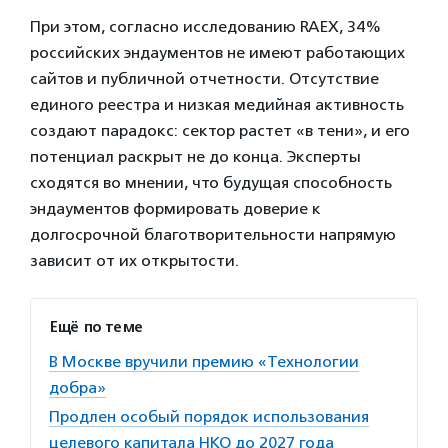
При этом, согласно исследованию RAEX, 34%
российских эндаументов не имеют работающих
сайтов и публичной отчетности. Отсутствие
единого реестра и низкая медийная активность
создают парадокс: сектор растет «в тени», и его
потенциал раскрыт не до конца. Эксперты
сходятся во мнении, что будущая способность
эндаументов формировать доверие к
долгосрочной благотворительности напрямую
зависит от их открытости.
Ещё по теме
В Москве вручили премию «Технологии
добра»
Продлен особый порядок использования
целевого капитала НКО до 2027 года