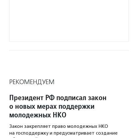
РЕКОМЕНДУЕМ
Президент РФ подписал закон
о новых мерах поддержки
молодежных НКО
Закон закрепляет право молодежных НКО
на господдержку и предусматривает создание