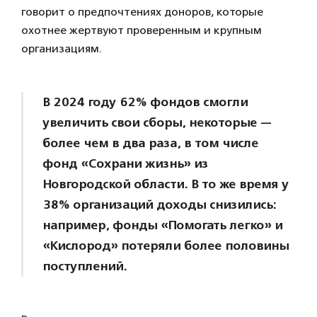
говорит о предпочтениях доноров, которые
охотнее жертвуют проверенным и крупным
организациям.
В 2024 году 62% фондов смогли
увеличить свои сборы, некоторые —
более чем в два раза, в том числе
фонд «Сохрани жизнь» из
Новгородской области. В то же время у
38% организаций доходы снизились:
например, фонды «Помогать легко» и
«Кислород» потеряли более половины
поступлений.