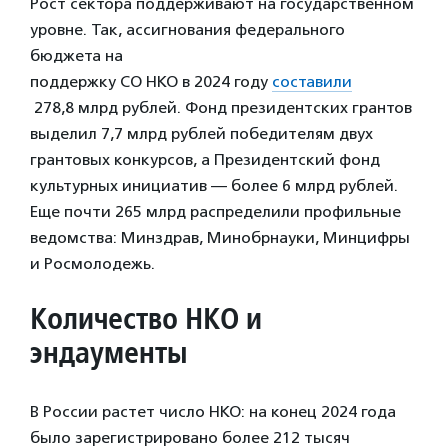
Рост сектора поддерживают на государственном
уровне. Так, ассигнования федерального
бюджета на
поддержку СО НКО в 2024 году
составили
278,8 млрд рублей. Фонд президентских грантов
выделил 7,7 млрд рублей победителям двух
грантовых конкурсов, а Президентский фонд
культурных инициатив — более 6 млрд рублей.
Еще почти 265 млрд распределили профильные
ведомства: Минздрав, Минобрнауки, Минцифры
и Росмолодежь.
Количество НКО и
эндаументы
В России растет число НКО: на конец 2024 года
было зарегистрировано более 212 тысяч