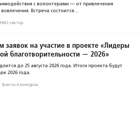
аимодействия с волонтерами — от привлечения
 вовлечения. Встреча состоится…
НКО-сектор
м заявок на участие в проекте «Лидеры
ой благотворительности — 2026»
лится до 25 августа 2026 года. Итоги проекта будут
ре 2026 года.
·
Гранты и конкурсы