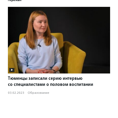
Тюменцы записали серию интервью
со специалистами о половом воспитании
03.02.2023
·
Образование