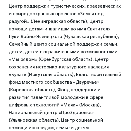
Центр поддержки туристических, краеведческих
и природоохранных проектов «Земля под
радугой» (Ленинградская область), Центр
помощи детям-инвалидам во имя Святителя
Луки Войно-Ясенецкого (Чувашская республика),
Семейный центр социальной поддержки семьи,
детей, детей с ограниченными возможностями
«Мы рядом» (Оренбургская область), Центр
сохранения историко-культурного наследия
«Булаг» (Иркутская область), Благотворительный
фонд местного сообщества «Двуречье»
(Кировская область), Фонд поддержки и
развития талантливой молодежи в сфере
цифровых технологий «Маяк» (Москва),
Национальный центр «ПроЗдоровье»
(Ульяновская область), Центр социальной
помощи инвалидам, семье и детям