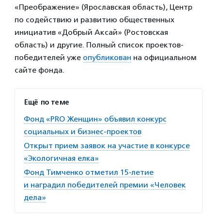
«Преображение» (Ярославская область), Центр
по содействию и развитию общественных
инициатив «Добрый Аксай» (Ростовская
область) и другие. Полный список проектов-
победителей уже
опубликован
на официальном
сайте фонда.
Ещё по теме
Фонд «PRO Женщин» объявил конкурс
социальных и бизнес-проектов
Открыт прием заявок на участие в конкурсе
«Экологичная елка»
Фонд Тимченко отметил 15-летие
и наградил победителей премии «Человек
дела»