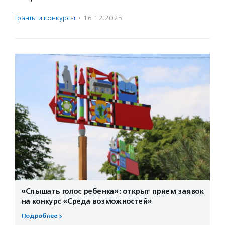
Гранты и конкурсы
·
16.12.2025
«Слышать голос ребенка»: открыт прием заявок
на конкурс «Среда возможностей»
Подробнее