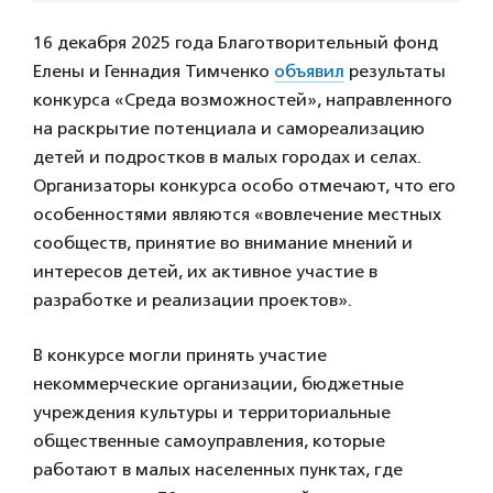
16 декабря 2025 года Благотворительный фонд
Елены и Геннадия Тимченко
объявил
результаты
конкурса «Среда возможностей», направленного
на раскрытие потенциала и самореализацию
детей и подростков в малых городах и селах.
Организаторы конкурса особо отмечают, что его
особенностями являются «вовлечение местных
сообществ, принятие во внимание мнений и
интересов детей, их активное участие в
разработке и реализации проектов».
В конкурсе могли принять участие
некоммерческие организации, бюджетные
учреждения культуры и территориальные
общественные самоуправления, которые
работают в малых населенных пунктах, где