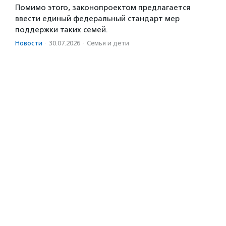
Помимо этого, законопроектом предлагается
ввести единый федеральный стандарт мер
поддержки таких семей.
Новости
·
30.07.2026
·
Семья и дети