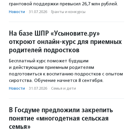
грантовой поддержки превысил 26,7 млн рублей.
Новости
·
31.07.2026
·
Гранты и конкурсы
На базе ШПР «Усыновите.ру»
откроют онлайн-курс для приемных
родителей подростков
Бесплатный курс поможет будущим
и действующим приемным родителям
подготовиться к воспитанию подростков с опытом
сиротства. Обучение начнется 8 сентября.
Новости
·
31.07.2026
·
Семья и дети
В Госдуме предложили закрепить
понятие «многодетная сельская
семья»