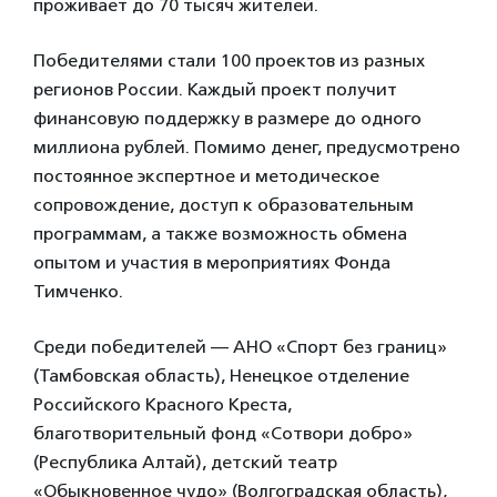
проживает до 70 тысяч жителей.
Победителями стали 100 проектов из разных
регионов России. Каждый проект получит
финансовую поддержку в размере до одного
миллиона рублей. Помимо денег, предусмотрено
постоянное экспертное и методическое
сопровождение, доступ к образовательным
программам, а также возможность обмена
опытом и участия в мероприятиях Фонда
Тимченко.
Среди победителей — АНО «Спорт без границ»
(Тамбовская область), Ненецкое отделение
Российского Красного Креста,
благотворительный фонд «Сотвори добро»
(Республика Алтай), детский театр
«Обыкновенное чудо» (Волгоградская область),