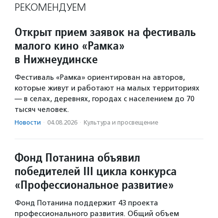
РЕКОМЕНДУЕМ
Открыт прием заявок на фестиваль
малого кино «Рамка»
в Нижнеудинске
Фестиваль «Рамка» ориентирован на авторов,
которые живут и работают на малых территориях
— в селах, деревнях, городах с населением до 70
тысяч человек.
Новости
·
04.08.2026
·
Культура и просвещение
Фонд Потанина объявил
победителей III цикла конкурса
«Профессиональное развитие»
Фонд Потанина поддержит 43 проекта
профессионального развития. Общий объем