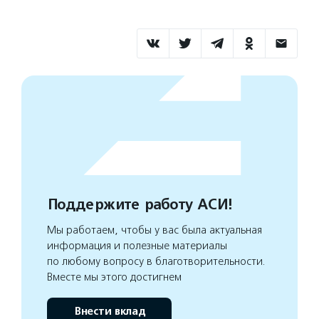
Поддержите работу АСИ!
Мы работаем, чтобы у вас была актуальная
информация и полезные материалы
по любому вопросу в благотворительности.
Вместе мы этого достигнем
Внести вклад