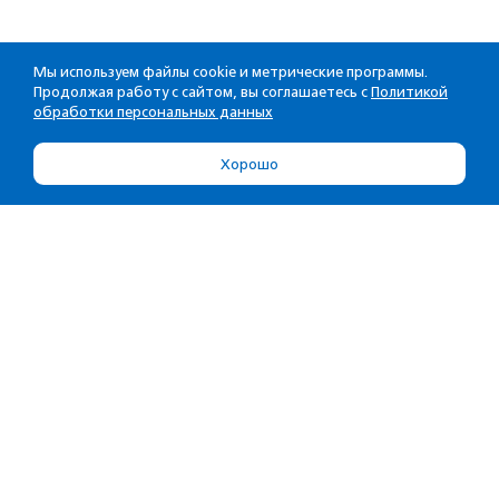
Мы используем файлы cookie и метрические программы.
Продолжая работу с сайтом, вы соглашаетесь с
Политикой
обработки персональных данных
Хорошо