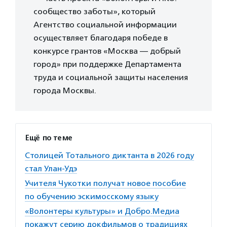
сообщество заботы», который
Агентство социальной информации
осуществляет благодаря победе в
конкурсе грантов «Москва — добрый
город» при поддержке Департамента
труда и социальной защиты населения
города Москвы.
Ещё по теме
Столицей Тотального диктанта в 2026 году
стал Улан-Удэ
Учителя Чукотки получат новое пособие
по обучению эскимосскому языку
«Волонтеры культуры» и Добро.Медиа
покажут серию докфильмов о традициях