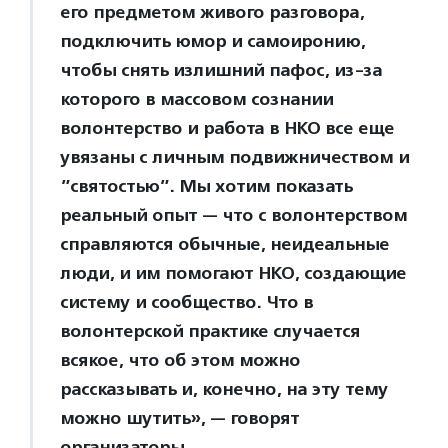
его предметом живого разговора,
подключить юмор и самоиронию,
чтобы снять излишний пафос, из-за
которого в массовом сознании
волонтерство и работа в НКО все еще
увязаны с личным подвижничеством и
”святостью”. Мы хотим показать
реальный опыт — что с волонтерством
справляются обычные, неидеальные
люди, и им помогают НКО, создающие
систему и сообщество. Что в
волонтерской практике случается
всякое, что об этом можно
рассказывать и, конечно, на эту тему
можно шутить», — говорят
организаторы.