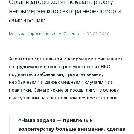
Организаторы хотят показать работу
некоммерческого сектора через юмор и
самоиронию.
Культура и просвещение
,
НКО-сектор
·
02.02.2026
Агентство социальной информации приглашает
сотрудников и волонтеров московских НКО
поделиться забавными, трогательными,
необычными и даже смешными случаями из
практики. Самые яркие эпизоды лягут в основу
выступлений на специальном вечере стендапа.
«Наша задача — привлечь к
волонтерству больше внимания, сделав