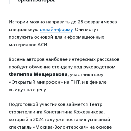
Истории можно направить до 28 февраля через
специальную
онлайн-форму
. Они могут
послужить основой для информационных
материалов АСИ.
Восемь авторов наиболее интересных рассказов
пройдут обучение стендапу под руководством
Филиппа Мещерякова
, участника шоу
«Открытый микрофон» на ТНТ, и в финале
выйдут на сцену.
Подготовкой участников займется Театр
сторителлинга Константина Кожевникова,
который в 2024 году уже поставил успешный
спектакль «Москва-Волонтерская» на основе