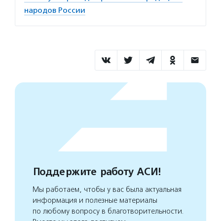
народов России
Поддержите работу АСИ!
Мы работаем, чтобы у вас была актуальная
информация и полезные материалы
по любому вопросу в благотворительности.