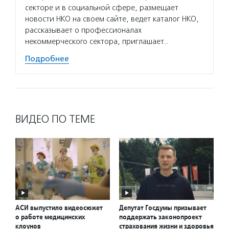
секторе и в социальной сфере, размещает
новости НКО на своем сайте, ведет каталог НКО,
рассказывает о профессионалах
некоммерческого сектора, приглашает…
Подробнее
ВИДЕО ПО ТЕМЕ
АСИ выпустило видеосюжет
Депутат Госдумы призывает
о работе медицинских
поддержать законопроект
клоунов
страхования жизни и здоровья