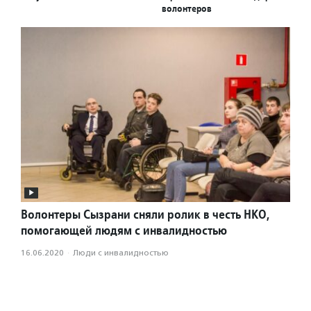
волонтеров
Волонтеры Сызрани сняли ролик в честь НКО,
помогающей людям с инвалидностью
16.06.2020
·
Люди с инвалидностью