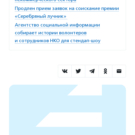
Продлен прием заявок на соискание премии
«Серебряный лучник»
Агентство социальной информации
собирает истории волонтеров
и сотрудников НКО для стендап-шоу