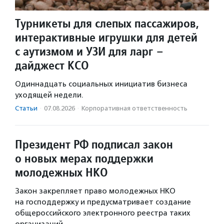
Турникеты для слепых пассажиров,
интерактивные игрушки для детей
с аутизмом и УЗИ для ларг –
дайджест КСО
Одиннадцать социальных инициатив бизнеса
уходящей недели.
Статьи
·
07.08.2026
·
Корпоративная ответственность
Президент РФ подписал закон
о новых мерах поддержки
молодежных НКО
Закон закрепляет право молодежных НКО
на господдержку и предусматривает создание
общероссийского электронного реестра таких
организаций.