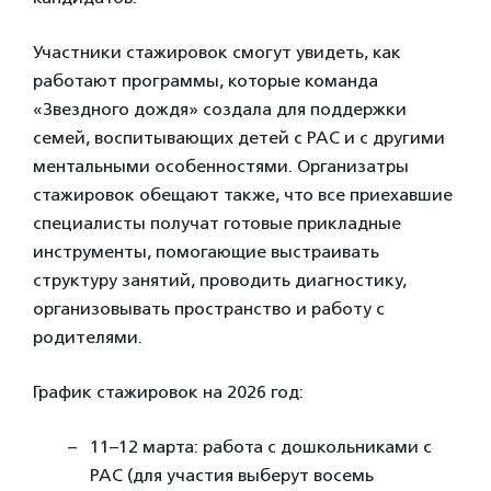
Участники стажировок смогут увидеть, как
работают программы, которые команда
«Звездного дождя» создала для поддержки
семей, воспитывающих детей с РАС и с другими
ментальными особенностями. Организатры
стажировок обещают также, что все приехавшие
специалисты получат готовые прикладные
инструменты, помогающие выстраивать
структуру занятий, проводить диагностику,
организовывать пространство и работу с
родителями.
График стажировок на 2026 год:
11–12 марта: работа с дошкольниками с
РАС (для участия выберут восемь