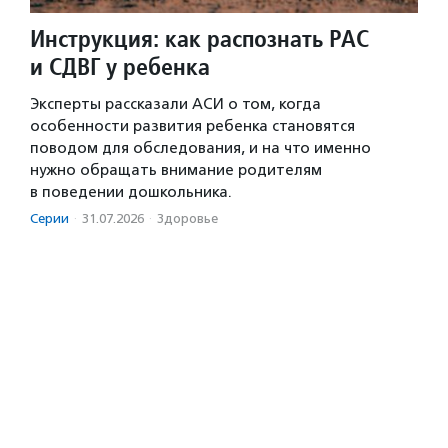
Инструкция: как распознать РАС
и СДВГ у ребенка
Эксперты рассказали АСИ о том, когда
особенности развития ребенка становятся
поводом для обследования, и на что именно
нужно обращать внимание родителям
в поведении дошкольника.
Серии
·
31.07.2026
·
Здоровье