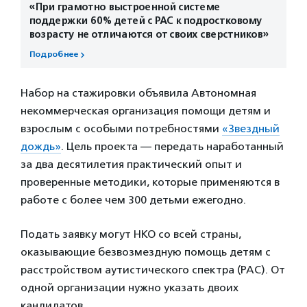
«При грамотно выстроенной системе
поддержки 60% детей с РАС к подростковому
возрасту не отличаются от своих сверстников»
Подробнее
Набор на стажировки объявила Автономная
некоммерческая организация помощи детям и
взрослым с особыми потребностями
«Звездный
дождь»
. Цель проекта — передать наработанный
за два десятилетия практический опыт и
проверенные методики, которые применяются в
работе с более чем 300 детьми ежегодно.
Подать заявку могут НКО со всей страны,
оказывающие безвозмездную помощь детям с
расстройством аутистического спектра (РАС). От
одной организации нужно указать двоих
кандидатов.