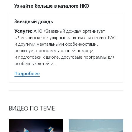
Узнайте больше в каталоге НКО
Звездный дождь
Услуги:
АНО «Звездный дождь» организует
в Челябинске регулярные занятия для детей с РАС
и другими ментальными особенностями,
реализует программы ранней помощи
и подготовки к школе, досуговые программы для
особенных детей и…
Подробнее
ВИДЕО ПО ТЕМЕ