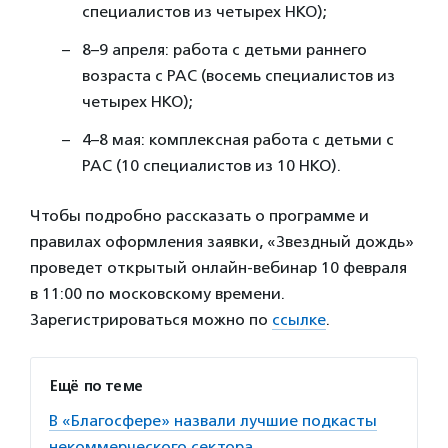
специалистов из четырех НКО);
8–9 апреля: работа с детьми раннего
возраста с РАС (восемь специалистов из
четырех НКО);
4–8 мая: комплексная работа с детьми с
РАС (10 специалистов из 10 НКО).
Чтобы подробно рассказать о программе и
правилах оформления заявки, «Звездный дождь»
проведет открытый онлайн-вебинар 10 февраля
в 11:00 по московскому времени.
Зарегистрироваться можно по
ссылке
.
Ещё по теме
В «Благосфере» назвали лучшие подкасты
некоммерческого сектора