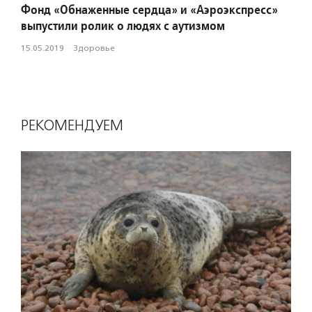
Фонд «Обнаженные сердца» и «Аэроэкспресс»
выпустили ролик о людях с аутизмом
15.05.2019
·
Здоровье
РЕКОМЕНДУЕМ