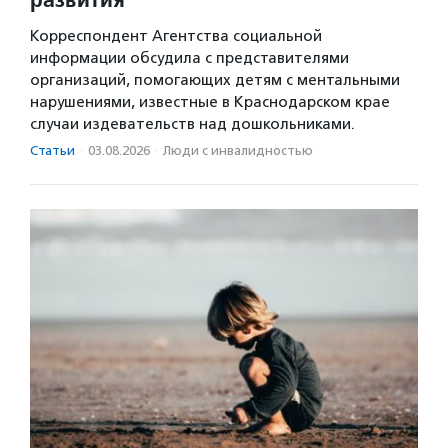
Корреспондент Агентства социальной
информации обсудила с представителями
организаций, помогающих детям с ментальными
нарушениями, известные в Краснодарском крае
случаи издевательств над дошкольниками.
Статьи
·
03.08.2026
·
Люди с инвалидностью