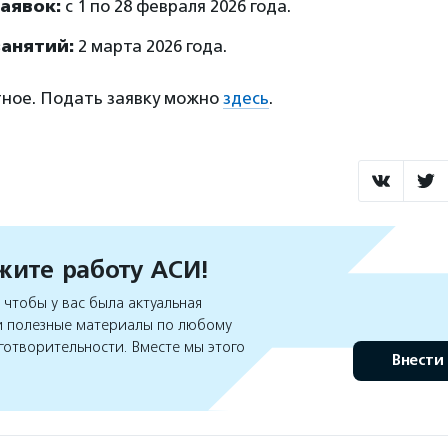
аявок:
с 1 по 28 февраля 2026 года.
занятий:
2 марта 2026 года.
тное. Подать заявку можно
здесь
.
ите работу АСИ!
чтобы у вас была актуальная
 полезные материалы по любому
готворительности. Вместе мы этого
Внести