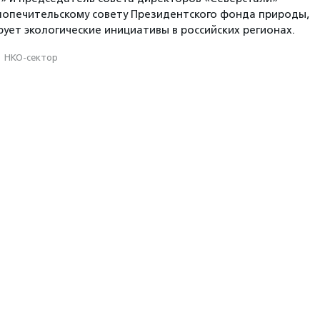
попечительскому совету Президентского фонда природы,
ует экологические инициативы в российских регионах.
·
НКО-сектор