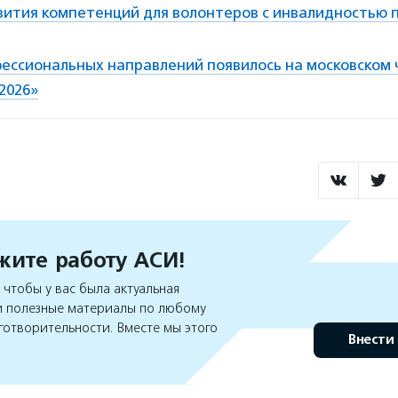
ития компетенций для волонтеров с инвалидностью 
фессиональных направлений появилось на московском
2026»
ите работу АСИ!
чтобы у вас была актуальная
 полезные материалы по любому
готворительности. Вместе мы этого
Внести