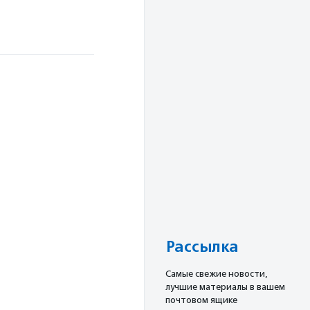
Рассылка
Cамые свежие новости,
лучшие материалы в вашем
почтовом ящике