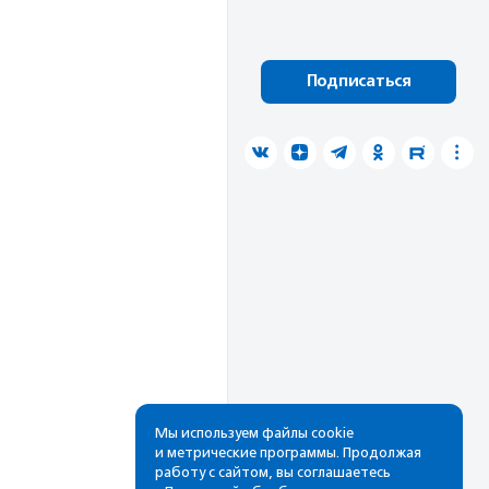
Подписаться
Мы используем файлы cookie
и метрические программы. Продолжая
работу с сайтом, вы соглашаетесь