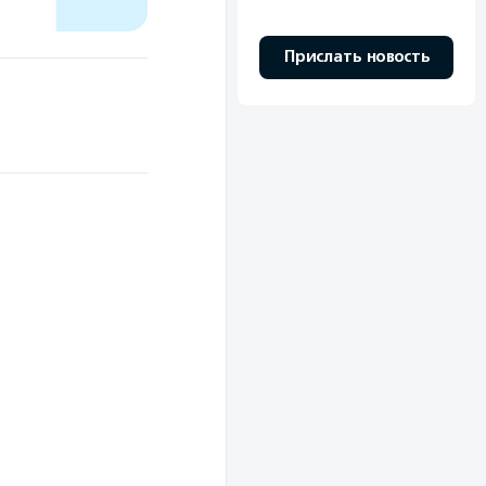
Прислать новость