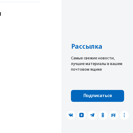
л
Рассылка
Cамые свежие новости,
лучшие материалы в вашем
почтовом ящике
Подписаться