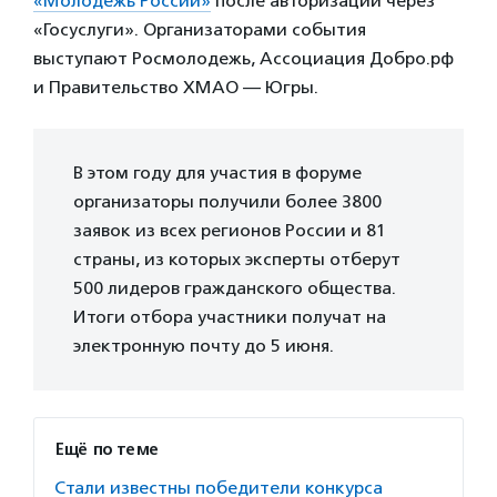
«Молодежь России»
после авторизации через
«Госуслуги». Организаторами события
выступают Росмолодежь, Ассоциация Добро.рф
и Правительство ХМАО — Югры.
В этом году для участия в форуме
организаторы получили более 3800
заявок из всех регионов России и 81
страны, из которых эксперты отберут
500 лидеров гражданского общества.
Итоги отбора участники получат на
электронную почту до 5 июня.
Ещё по теме
Стали известны победители конкурса