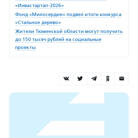
«Инвастартап-2026»
Фонд «Милосердие» подвел итоги конкурса
«Стальное дерево»
Жители Тюменской области могут получить
до 150 тысяч рублей на социальные
проекты