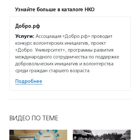
Узнайте больше в каталоге НКО
Добро.рф
Услуги:
Ассоциация «Добро.рф» проводит
конкурс волонтерских инициатив, проект
«Добро. Университет», программы развития
международного сотрудничества по поддержке
добровольческих инициатив и волонтерства
среди граждан старшего возраста.
Подробнее
ВИДЕО ПО ТЕМЕ