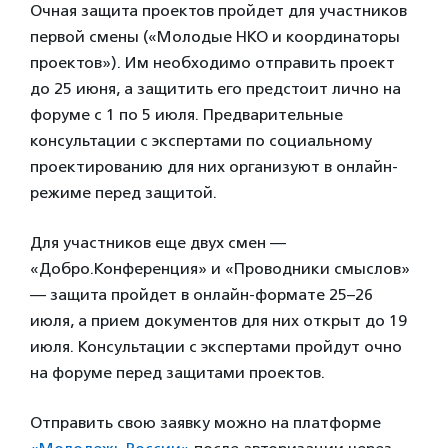
Очная защита проектов пройдет для участников
первой смены («Молодые НКО и координаторы
проектов»). Им необходимо отправить проект
до 25 июня, а защитить его предстоит лично на
форуме с 1 по 5 июля. Предварительные
консультации с экспертами по социальному
проектированию для них организуют в онлайн-
режиме перед защитой.
Для участников еще двух смен —
«Добро.Конференция» и «Проводники смыслов»
— защита пройдет в онлайн-формате 25–26
июля, а прием документов для них открыт до 19
июля. Консультации с экспертами пройдут очно
на форуме перед защитами проектов.
Отправить свою заявку можно на платформе