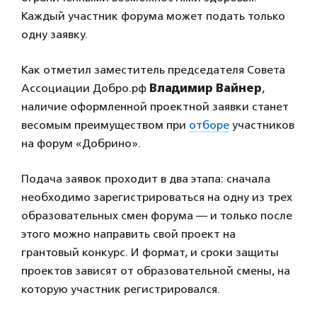
Каждый участник форума может подать только
одну заявку.
Как отметил заместитель председателя Совета
Ассоциации Добро.рф
Владимир Вайнер
,
наличие оформленной проектной заявки станет
весомым преимуществом при
отборе
участников
на форум «Добрино».
Подача заявок проходит в два этапа: сначала
необходимо зарегистрироваться на одну из трех
образовательных смен форума — и только после
этого можно направить свой проект на
грантовый конкурс. И формат, и сроки защиты
проектов зависят от образовательной смены, на
которую участник регистрировался.