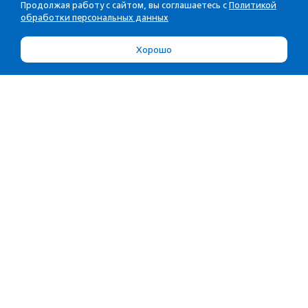
Продолжая работу с сайтом, вы соглашаетесь с
Политикой
обработки персональных данных
Хорошо