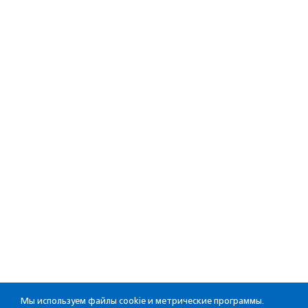
Мы используем файлы cookie и метрические программы.