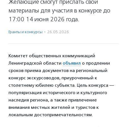
Желающие смогут прислать свои
материалы для участия в конкурсе до
17:00 14 июня 2026 года.
Гранты и конкурсы
·
26.05.2026
Комитет общественных коммуникаций
Ленинградской области
объявил
о продлении
сроков приема документов на региональный
конкурс экскурсоводов, приуроченный к
столетнему юбилею субъекта. Цель конкурса —
популяризация исторического и культурного
наследия региона, а также привлечение
внимания местных жителей и туристов к
локальным достопримечательностям.