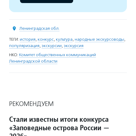
Ленинградская обл.
ТЕГИ:
история
,
конкурс
,
культура
,
народные экскурсоводы
,
популяризация
,
экскурсии
,
экскурсия
НКО:
Комитет общественных коммуникаций
Ленинградской области
РЕКОМЕНДУЕМ
Стали известны итоги конкурса
«Заповедные острова России —