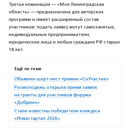
Третья номинация — «Моя Ленинградская
область» — предназначена для авторских
программ и имеет расширенный состав
участников: подать заявку могут самозанятые,
индивидуальные предприниматели,
юридические лица и любые граждане РФ старше
18 лет.
Ещё по теме
Объявлен шорт-лист премии «СоУчастие»
Росмолодежь открыла прием заявок
на гранты для участников форума
«Добрино»
Стали известны победители конкурса
«Инвастартап-2026»