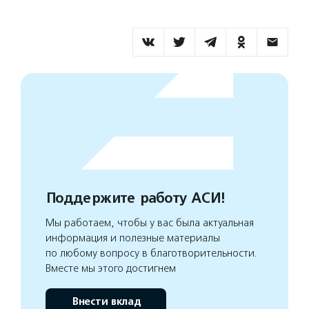
Поддержите работу АСИ!
Мы работаем, чтобы у вас была актуальная
информация и полезные материалы
по любому вопросу в благотворительности.
Вместе мы этого достигнем
Внести вклад