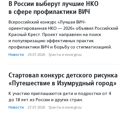
В России выберут лучшие НКО
в сфере профилактики ВИЧ
Всероссийский конкурс «Лучшая ВИЧ-
ориентированная НКО — 2026» объявил Российский
Красный Крест. Проект направлен на поиск
и популяризацию эффективных практик
профилактики ВИЧ и борьбу со стигматизацией.
Новости
·
29.07.2026
·
Гранты и конкурсы
Стартовал конкурс детского рисунка
«Путешествие в Изумрудный город»
К участию приглашаются дети и подростки от 4
до 18 лет из России и других стран.
Новости
·
27.07.2026
·
Гранты и конкурсы