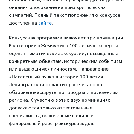
онлайн-голосование на приз зрительских
симпатий. Полный текст положения о конкурсе
доступен на
сайте
.
Конкурсная программа включает три номинации.
В категории «Жемчужина 100-летия» эксперты
оценят тематические экскурсии, посвященные
конкретным объектам, историческим событиям
или выдающимся личностям. Направление
«Населенный пункт в истории 100-летия
Ленинградской области» рассчитано на
обзорные маршруты по городам и поселениям
региона. К участию в этих двух номинациях
допускаются только аттестованные
специалисты, включенные в единый
федеральный реестр экскурсоводов.