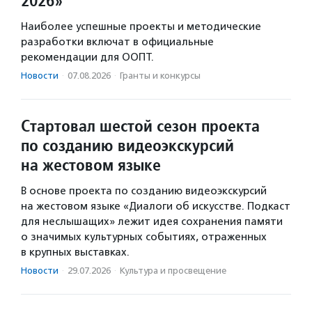
2026»
Наиболее успешные проекты и методические
разработки включат в официальные
рекомендации для ООПТ.
Новости
·
07.08.2026
·
Гранты и конкурсы
Стартовал шестой сезон проекта
по созданию видеоэкскурсий
на жестовом языке
В основе проекта по созданию видеоэкскурсий
на жестовом языке «Диалоги об искусстве. Подкаст
для неслышащих» лежит идея сохранения памяти
о значимых культурных событиях, отраженных
в крупных выставках.
Новости
·
29.07.2026
·
Культура и просвещение