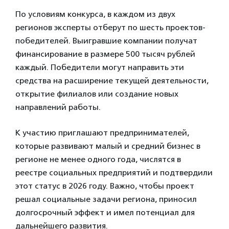
По условиям конкурса, в каждом из двух
регионов эксперты отберут по шесть проектов-
победителей. Выигравшие компании получат
финансирование в размере 500 тысяч рублей
каждый. Победители могут направить эти
средства на расширение текущей деятельности,
открытие филиалов или создание новых
направлений работы.
К участию приглашают предпринимателей,
которые развивают малый и средний бизнес в
регионе не менее одного года, числятся в
реестре социальных предприятий и подтвердили
этот статус в 2026 году. Важно, чтобы проект
решал социальные задачи региона, приносил
долгосрочный эффект и имел потенциал для
дальнейшего развития.