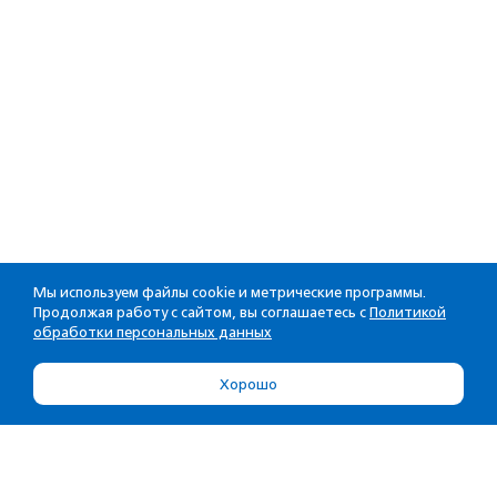
Мы используем файлы cookie и метрические программы.
Продолжая работу с сайтом, вы соглашаетесь с
Политикой
обработки персональных данных
Хорошо