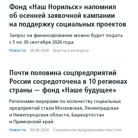
Фонд «Наш Норильск» напомнил
об осенней заявочной кампании
на поддержку социальных проектов
Запрос на финансирование можно будет подать
с 5 по 30 сентября 2026 года.
Новости
·
06.08.2026
·
Гранты и конкурсы
Почти половина соцпредприятий
России сосредоточена в 10 регионах
страны — фонд «Наше будущее»
Регионами-лидерами по количеству социальных
предприятий стали Московская, Ленинградская
и Нижегородская области, Башкортостан
и Приморский край.
Новости
·
04.08.2026
·
Социальное предпри­нима­тель­ство