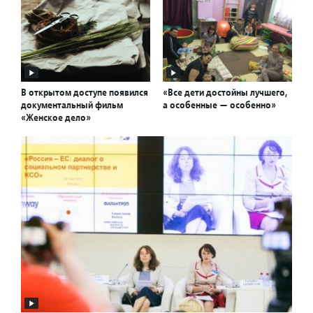
В открытом доступе появился
«Все дети достойны лучшего,
документальный фильм
а особенные — особенно»
«Женское дело»