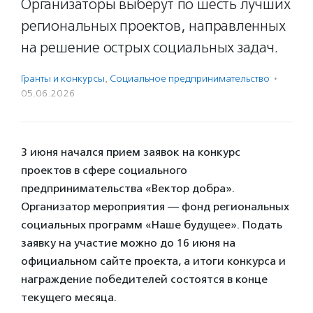
Организаторы выберут по шесть лучших
региональных проектов, направленных
на решение острых социальных задач.
Гранты и конкурсы
,
Социальное предпри­нима­тель­ство
·
05.06.2026
3 июня начался прием заявок на конкурс
проектов в сфере социального
предпринимательства «Вектор добра».
Организатор мероприятия — фонд региональных
социальных программ «Наше будущее». Подать
заявку на участие можно до 16 июня на
официальном сайте проекта, а итоги конкурса и
награждение победителей состоятся в конце
текущего месяца.