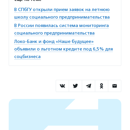
В СПбГУ открыли прием заявок на летнюю
школу социального предпринимательства
В России появилась система мониторинга
социального предпринимательства
Локо-Банк и фонд «Наше будущее»
объявили о льготном кредите под 6,5% для
соцбизнеса