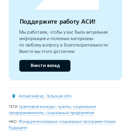
Поддержите работу АСИ!
Мы работаем, чтобы у вас была актуальная
информация и полезные материалы
по любому вопросу в благотворительности.
Вместе мы этого достигнем
Внести вклад
Алтайский кр.
,
Тульская обл.
ТЕГИ:
грантовый конкурс
,
гранты
,
социальные
предприниматели
,
социальные предприятия
НКО:
Фонд региональных социальных программ «Наше
будущее»