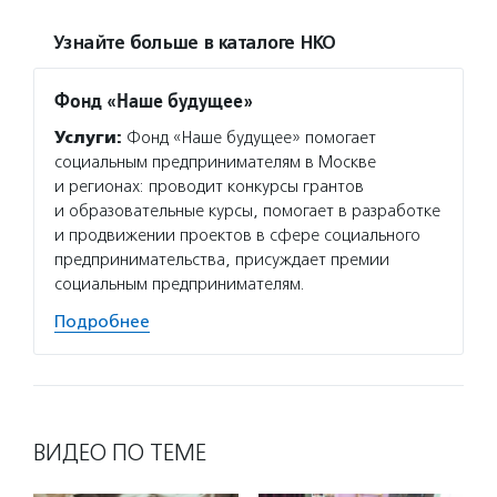
Узнайте больше в каталоге НКО
Фонд «Наше будущее»
Услуги:
Фонд «Наше будущее» помогает
социальным предпринимателям в Москве
и регионах: проводит конкурсы грантов
и образовательные курсы, помогает в разработке
и продвижении проектов в сфере социального
предпринимательства, присуждает премии
социальным предпринимателям.
Подробнее
ВИДЕО ПО ТЕМЕ