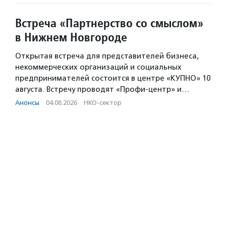
Встреча «Партнерство со смыслом»
в Нижнем Новгороде
Открытая встреча для представителей бизнеса,
некоммерческих организаций и социальных
предпринимателей состоится в центре «КУПНО» 10
августа. Встречу проводят «Профи-центр» и…
Анонсы
·
04.08.2026
·
НКО-сектор