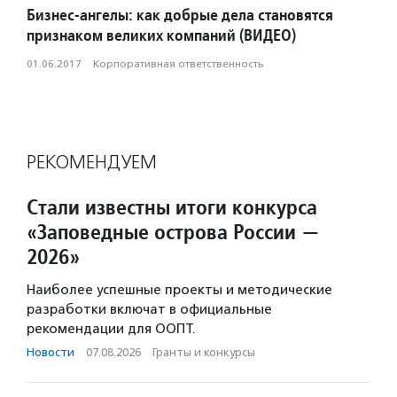
Бизнес-ангелы: как добрые дела становятся
признаком великих компаний (ВИДЕО)
01.06.2017
·
Корпоративная ответственность
РЕКОМЕНДУЕМ
Стали известны итоги конкурса
«Заповедные острова России —
2026»
Наиболее успешные проекты и методические
разработки включат в официальные
рекомендации для ООПТ.
Новости
·
07.08.2026
·
Гранты и конкурсы