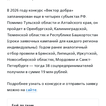
В 2026 году конкурс «Вектор добра»
запланирован еще в четырех субъектах РФ.
Помимо Тульской области и Алтайского края, он
пройдет в Оренбургской, Калининградской,
Тюменской областях и Республике Башкортостан
(сроки заявочных кампаний для каждого региона
индивидуальны). Годом ранее аналогичный
отбор провели в Брянской, Липецкой, Иркутской,
Новосибирской областях, Мордовии и Санкт-
Петербурге — тогда 38 соцпредпринимателей
получили в сумме 19 млн рублей.
Подробнее узнать о конкурсе и отправить заявку
можно на
сайте
.
Ещё по теме