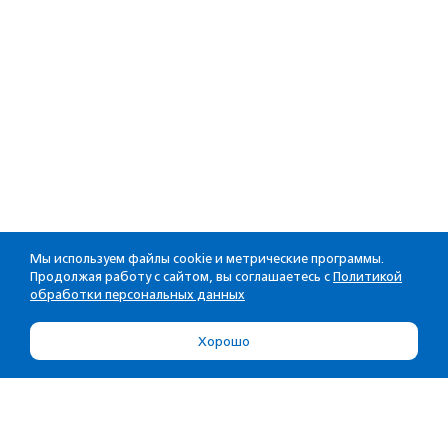
Мы используем файлы cookie и метрические программы.
Продолжая работу с сайтом, вы соглашаетесь с
Политикой
обработки персональных данных
Хорошо