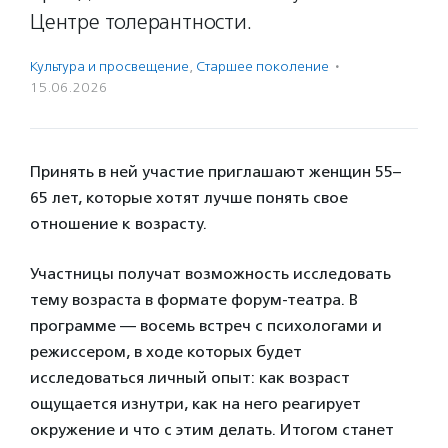
Центре толерантности.
Культура и просвещение
,
Старшее поколение
·
15.06.2026
Принять в ней участие приглашают женщин 55–
65 лет, которые хотят лучше понять свое
отношение к возрасту.
Участницы получат возможность исследовать
тему возраста в формате форум-театра. В
программе — восемь встреч с психологами и
режиссером, в ходе которых будет
исследоваться личный опыт: как возраст
ощущается изнутри, как на него реагирует
окружение и что с этим делать. Итогом станет