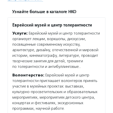
Узнайте больше в каталоге НКО
Еврейский музей и центр толерантности
Услуги:
Еврейский музей и центр толерантности
организует лекции, воркшопы, дискуссии,
посвященные современному искусству,
архитектуре, дизайну, отечественной и мировой
истории, кинематографу, литературе, проводит
творческие занятия для детей, тренинги
по толерантности и антибуллинговые…
Волонтерство:
Еврейский музей и центр
толерантности приглашает волонтеров принять
участие в музейных проектах: выставках,
культурно-просветительских и образовательных
мероприятиях, мероприятиях детского центра,
концертах и фестивалях, экскурсионных
программах, научной работе.