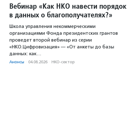
Вебинар «Как НКО навести порядок
в данных о благополучателях?»
Школа управления некоммерческими
организациями Фонда президентских грантов
проведет второй вебинар из серии
«НКО.Цифровизация» — «От анкеты до базы
данных: как…
Анонсы
·
04.08.2026
·
НКО-сектор