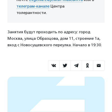
телеграм-канале
Центра
толерантности.
Занятия будут проходить по адресу: город
Москва, улица Образцова, дом 11, строение 1а,
вход с Новосущевского переулка. Начало в 19:30.