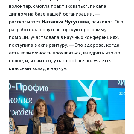
волонтер, смогла практиковаться, писала
диплом на базе нашей организации, —
рассказывает
Наталья Чугунова
, психолог. Она
разработала новую авторскую программу
помощи, участвовала в научных конференциях,
поступила в аспирантуру. — Это здорово, когда
есть возможность проявляться, внедрять что-то
новое, и, я считаю, у нас вообще получается
классный вклад в науку».