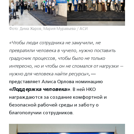
Фото: Дима Жаров, Мария Муравьева / АСИ
«Чтобы люди сотрудника не замучили, не
превратили человека в чучело, нужно поставить
градусник процессов, чтобы было не только
интересно, но и чтобы он не сломался от нагрузки —
нужно для человека найти ресурсы»
, —
представляет Алиса Орлова номинацию
«Поддержка человека»
. В ней НКО
награждаются за создание комфортной и
безопасной рабочей среды и заботу о
благополучии сотрудников.