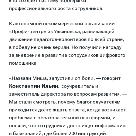
кто создает систему поддержки
профессионального роста сотрудников.
В автономной некоммерческой организации
«Профи-центр» из Ульяновска, развивающей
движение педагогов-волонтеров по всей стране,
в победу не очень верили. Но получили награду
за внедрение в развитие сотрудников цифрового
помощника.
«Назвали Миша, запустили от боли, — говорит
Константин
Ильин,
соучредитель и
заместитель директора по вопросам развития. —
Мы стали смотреть, почему благополучателям
приходится долго ждать ответа, когда возникает
проблема с образовательной платформой, и
поняли, что сотрудники долго ищут информацию
в базе знаний, где более 200 инструкций.