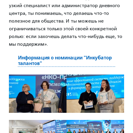
узкий специалист или администратор дневного
центра, ты понимаешь, что делаешь что-то
полезное для общества. И ты можешь не
ограничиваться только этой своей конкретной
ролью: если захочешь делать что-нибудь еще, то
мы поддержим».
Информация о номинации "Инкубатор
талантов"