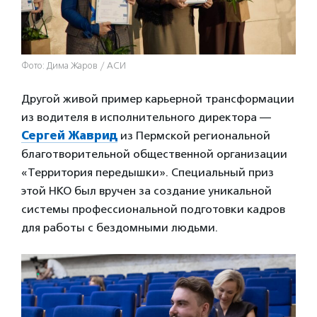
Фото: Дима Жаров / АСИ
Другой живой пример карьерной трансформации
из водителя в исполнительного директора —
Сергей Жаврид
из Пермской региональной
благотворительной общественной организации
«Территория передышки». Специальный приз
этой НКО был вручен за создание уникальной
системы профессиональной подготовки кадров
для работы с бездомными людьми.