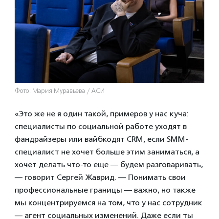
Фото: Мария Муравьева / АСИ
«Это же не я один такой, примеров у нас куча:
специалисты по социальной работе уходят в
фандрайзеры или вайбкодят CRM, если SMM-
специалист не хочет больше этим заниматься, а
хочет делать что-то еще — будем разговаривать,
— говорит Сергей Жаврид. — Понимать свои
профессиональные границы — важно, но также
мы концентрируемся на том, что у нас сотрудник
— агент социальных изменений. Даже если ты