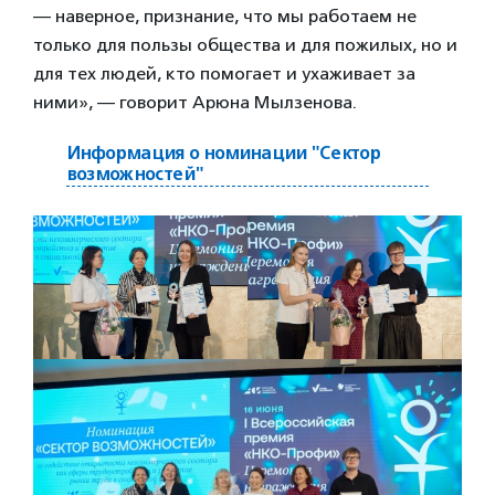
— наверное, признание, что мы работаем не
только для пользы общества и для пожилых, но и
для тех людей, кто помогает и ухаживает за
ними», — говорит Арюна Мылзенова.
Информация о номинации "Сектор
возможностей"