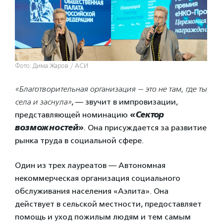
Фото: Дима Жаров / АСИ
«Благотворительная организация — это не там, где ты
села и заснула»
, — звучит в импровизации,
представляющей номинацию
«Сектор
возможностей»
. Она присуждается за развитие
рынка труда в социальной сфере.
Один из трех лауреатов — Автономная
некоммерческая организация социального
обслуживания населения «Аэлита». Она
действует в сельской местности, предоставляет
помощь и уход пожилым людям и тем самым