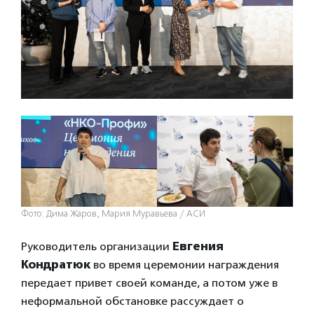
Фото: Дима Жаров, Мария Муравьева / АСИ
Руководитель организации
Евгения
Кондратюк
во время церемонии награждения
передает привет своей команде, а потом уже в
неформальной обстановке рассуждает о