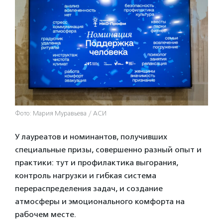
Фото: Мария Муравьева / АСИ
У лауреатов и номинантов, получивших
специальные призы, совершенно разный опыт и
практики: тут и профилактика выгорания,
контроль нагрузки и гибкая система
перераспределения задач, и создание
атмосферы и эмоционального комфорта на
рабочем месте.