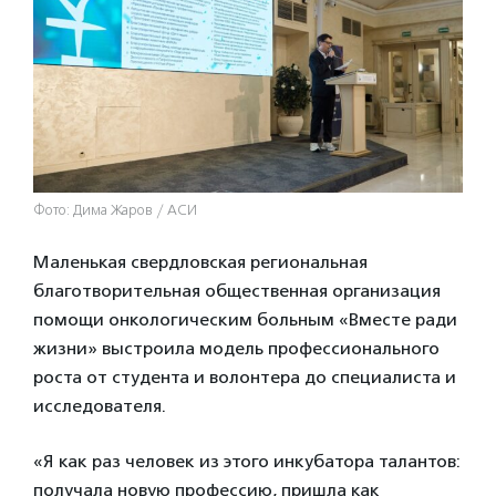
Фото: Дима Жаров / АСИ
Маленькая свердловская региональная
благотворительная общественная организация
помощи онкологическим больным «Вместе ради
жизни» выстроила модель профессионального
роста от студента и волонтера до специалиста и
исследователя.
«Я как раз человек из этого инкубатора талантов:
получала новую профессию, пришла как