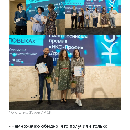
Фото: Дима Жаров / АСИ
«Немножечко обидно, что получили только