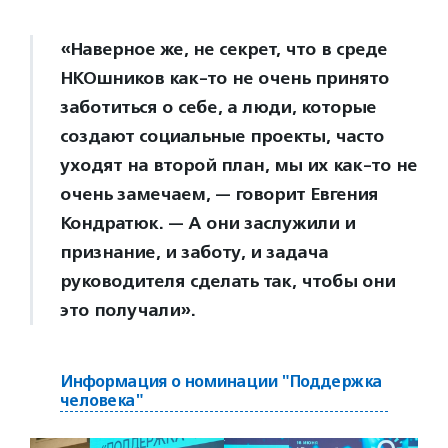
«Наверное же, не секрет, что в среде
НКОшников как-то не очень принято
заботиться о себе, а люди, которые
создают социальные проекты, часто
уходят на второй план, мы их как-то не
очень замечаем, — говорит Евгения
Кондратюк. — А они заслужили и
признание, и заботу, и задача
руководителя сделать так, чтобы они
это получали».
Информация о номинации "Поддержка
человека"