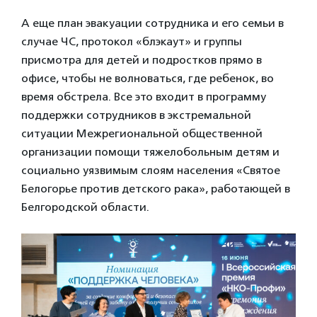
А еще план эвакуации сотрудника и его семьи в
случае ЧС, протокол «блэкаут» и группы
присмотра для детей и подростков прямо в
офисе, чтобы не волноваться, где ребенок, во
время обстрела. Все это входит в программу
поддержки сотрудников в экстремальной
ситуации Межрегиональной общественной
организации помощи тяжелобольным детям и
социально уязвимым слоям населения «Святое
Белогорье против детского рака», работающей в
Белгородской области.