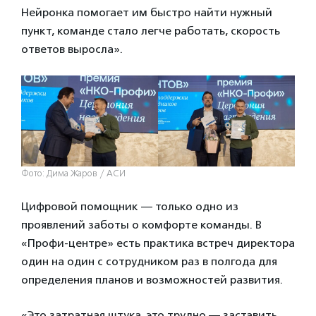
Нейронка помогает им быстро найти нужный
пункт, команде стало легче работать, скорость
ответов выросла».
Фото: Дима Жаров / АСИ
Цифровой помощник — только одно из
проявлений заботы о комфорте команды. В
«Профи-центре» есть практика встреч директора
один на один с сотрудником раз в полгода для
определения планов и возможностей развития.
«Это затратная штука, это трудно — заставить