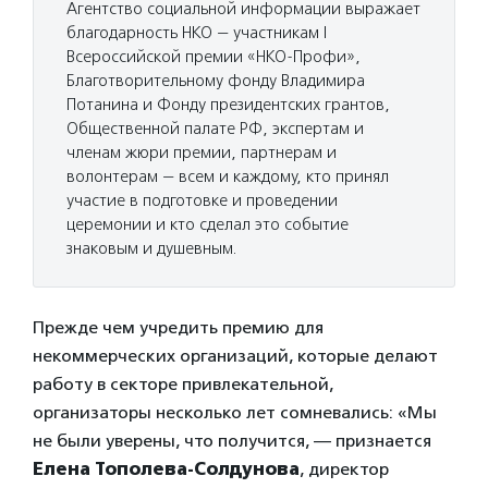
Агентство социальной информации выражает
благодарность НКО — участникам I
Всероссийской премии «НКО-Профи»,
Благотворительному фонду Владимира
Потанина и Фонду президентских грантов,
Общественной палате РФ, экспертам и
членам жюри премии, партнерам и
волонтерам — всем и каждому, кто принял
участие в подготовке и проведении
церемонии и кто сделал это событие
знаковым и душевным.
Прежде чем учредить премию для
некоммерческих организаций, которые делают
работу в секторе привлекательной,
организаторы несколько лет сомневались: «Мы
не были уверены, что получится, — признается
Елена Тополева-Солдунова
, директор