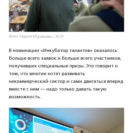
Фото: Мария Муравьева / АСИ
В номинации «Инкубатор талантов» оказалось
больше всего заявок и больше всего участников,
получивших специальные призы. Это говорит о
том, что многие хотят развивать
некоммерческий сектор и сами двигаться вперед
вместе с ним — надо только давать такую
возможность.