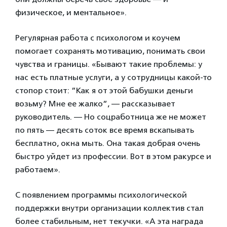
физическое, и ментальное».
Регулярная работа с психологом и коучем
помогает сохранять мотивацию, понимать свои
чувства и границы. «Бывают такие проблемы: у
нас есть платные услуги, а у сотрудницы какой-то
стопор стоит: ”Как я от этой бабушки деньги
возьму? Мне ее жалко”, — рассказывает
руководитель. — Но соцработница же не может
по пять — десять соток все время вскапывать
бесплатно, окна мыть. Она такая добрая очень
быстро уйдет из профессии. Вот в этом ракурсе и
работаем».
С появлением программы психологической
поддержки внутри организации коллектив стал
более стабильным, нет текучки. «А эта награда