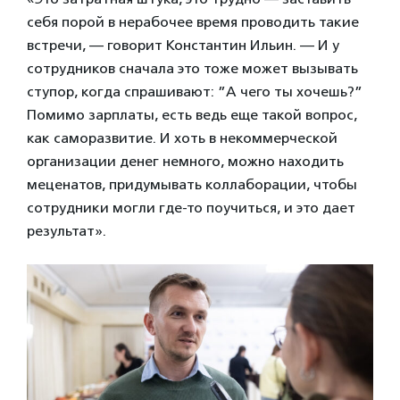
себя порой в нерабочее время проводить такие
встречи, — говорит Константин Ильин. — И у
сотрудников сначала это тоже может вызывать
ступор, когда спрашивают: ”А чего ты хочешь?”
Помимо зарплаты, есть ведь еще такой вопрос,
как саморазвитие. И хоть в некоммерческой
организации денег немного, можно находить
меценатов, придумывать коллаборации, чтобы
сотрудники могли где-то поучиться, и это дает
результат».