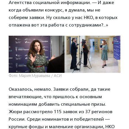
Агентства социальной информации. — И даже
когда объявили конкурс, я думала, мы не
соберем заявки. Ну сколько у нас НКО, в которых
отлажена вот эта работа с сотрудниками?..»
Фото: Мария Муравьева / АСИ
Оказалось, немало. Заявки собрали, да такие
впечатляющие, что пришлось к основным
номинациям добавить специальные призы.
Жюри рассмотрело 115 заявок из 37 регионов
России. Среди номинантов и победителей —
крупные фонды и маленькие организации, НКО