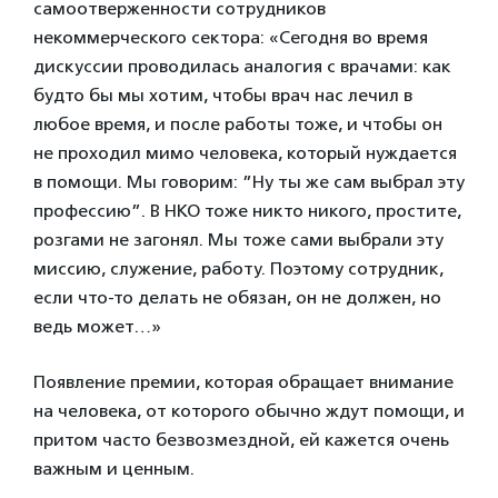
самоотверженности сотрудников
некоммерческого сектора: «Сегодня во время
дискуссии проводилась аналогия с врачами: как
будто бы мы хотим, чтобы врач нас лечил в
любое время, и после работы тоже, и чтобы он
не проходил мимо человека, который нуждается
в помощи. Мы говорим: ”Ну ты же сам выбрал эту
профессию”. В НКО тоже никто никого, простите,
розгами не загонял. Мы тоже сами выбрали эту
миссию, служение, работу. Поэтому сотрудник,
если что-то делать не обязан, он не должен, но
ведь может…»
Появление премии, которая обращает внимание
на человека, от которого обычно ждут помощи, и
притом часто безвозмездной, ей кажется очень
важным и ценным.