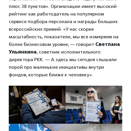
плюс 38 пунктов». Организации имеет высокий
рейтинг как работодатель на популярном
сервисе подбора персонала и награды больших
всероссийских премий. «У нас скорее
масштабность, показатели, мы все измеряем на
более бизнесовом уровне, — говорит
Светлана
Ульянкина
, советник исполнительного
директора РКК. — А здесь мы сегодня слышали
порой про маленькие инициативы внутри
фондов, которые ближе к человеку».