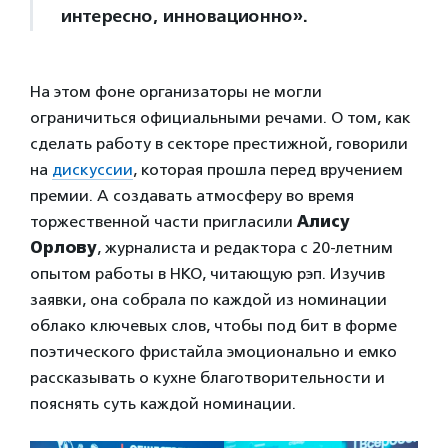
интересно, инновационно».
На этом фоне организаторы не могли
ограничиться официальными речами. О том, как
сделать работу в секторе престижной, говорили
на
дискуссии
, которая прошла перед вручением
премии. А создавать атмосферу во время
торжественной части пригласили
Алису
Орлову
, журналиста и редактора с 20-летним
опытом работы в НКО, читающую рэп. Изучив
заявки, она собрала по каждой из номинации
облако ключевых слов, чтобы под бит в форме
поэтического фристайла эмоционально и емко
рассказывать о кухне благотворительности и
пояснять суть каждой номинации.