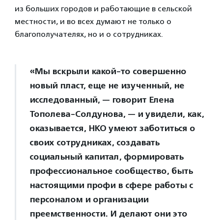
из больших городов и работающие в сельской
местности, и во всех думают не только о
благополучателях, но и о сотрудниках.
«Мы вскрыли какой-то совершенно
новый пласт, еще не изученный, не
исследованный, — говорит Елена
Тополева-Солдунова, — и увидели, как,
оказывается, НКО умеют заботиться о
своих сотрудниках, создавать
социальный капитал, формировать
профессиональное сообщество, быть
настоящими профи в сфере работы с
персоналом и организации
преемственности. И делают они это