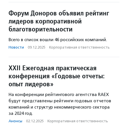
Форум Доноров объявил рейтинг
лидеров корпоративной
благотворительности
Всего в список вошли 46 российских компаний.
Новости
·
09.12.2025
·
Корпоративная ответственность
ХХII Ежегодная практическая
конференция «Годовые отчеты:
опыт лидеров»
На конференции рейтингового агентства RAEX
будут представлены рейтинги годовых отчетов
компаний и структур некоммерческого сектора
за 2024 год.
Анонсы
·
02.12.2025
·
Корпоративная ответственность