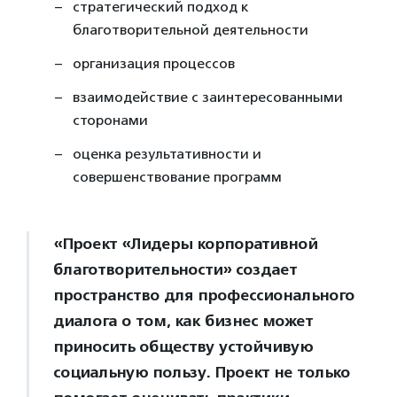
стратегический подход к
благотворительной деятельности
организация процессов
взаимодействие с заинтересованными
сторонами
оценка результативности и
совершенствование программ
«Проект «Лидеры корпоративной
благотворительности» создает
пространство для профессионального
диалога о том, как бизнес может
приносить обществу устойчивую
социальную пользу. Проект не только