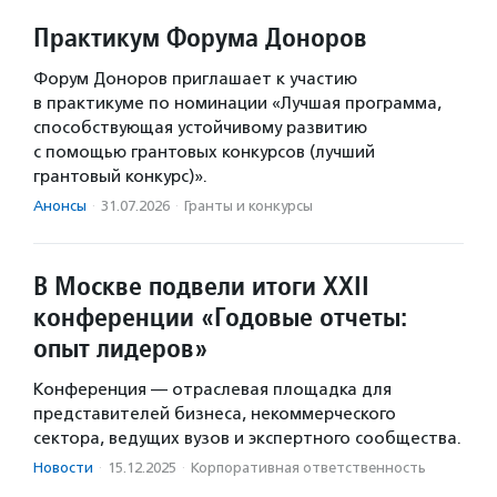
Практикум Форума Доноров
Форум Доноров приглашает к участию
в практикуме по номинации «Лучшая программа,
способствующая устойчивому развитию
с помощью грантовых конкурсов (лучший
грантовый конкурс)».
Анонсы
·
31.07.2026
·
Гранты и конкурсы
В Москве подвели итоги XXII
конференции «Годовые отчеты:
опыт лидеров»
Конференция — отраслевая площадка для
представителей бизнеса, некоммерческого
сектора, ведущих вузов и экспертного сообщества.
Новости
·
15.12.2025
·
Корпоративная ответственность