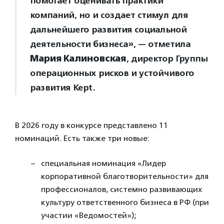
помогает оценивать практики
компаний, но и создает стимул для
дальнейшего развития социальной
деятельности бизнеса», — отметила
Мария Калиновская
, директор Группы
операционных рисков и устойчивого
развития Kept.
В 2026 году в конкурсе представлено 11
номинаций. Есть также три новые:
специальная номинация «Лидер
корпоративной благотворительности» для
профессионалов, системно развивающих
культуру ответственного бизнеса в РФ (при
участии «Ведомостей»);