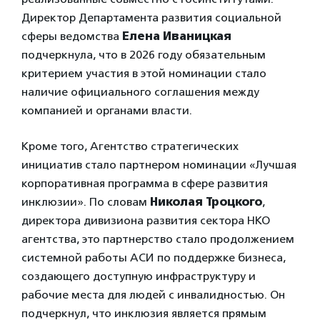
Директор Департамента развития социальной
сферы ведомства
Елена Иваницкая
подчеркнула, что в 2026 году обязательным
критерием участия в этой номинации стало
наличие официального соглашения между
компанией и органами власти.
Кроме того, Агентство стратегических
инициатив стало партнером номинации «Лучшая
корпоративная программа в сфере развития
инклюзии». По словам
Николая Троцкого
,
директора дивизиона развития сектора НКО
агентства, это партнерство стало продолжением
системной работы АСИ по поддержке бизнеса,
создающего доступную инфраструктуру и
рабочие места для людей с инвалидностью. Он
подчеркнул, что инклюзия является прямым