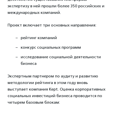
экспертизу в ней прошли более 350 российских и
международных компаний.
Проект включает три основных направления:
рейтинг компаний
конкурс социальных программ
исследование социальной деятельности
бизнеса
Экспертным партнером по аудиту и развитию
методологии рейтинга в этом году вновь
выступает компания Kept. Оценка корпоративных
социальных инвестиций бизнеса проводится по
четырем базовым блокам: