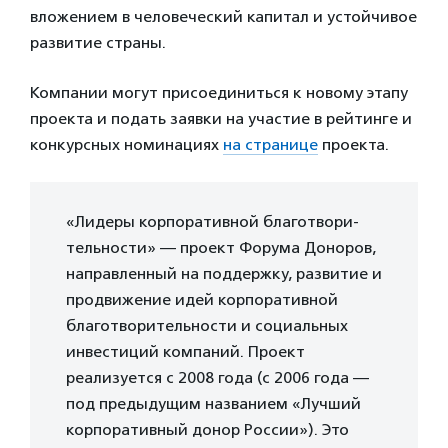
вложением в человеческий капитал и устойчивое
развитие страны.
Компании могут присоединиться к новому этапу
проекта и подать заявки на участие в рейтинге и
конкурсных номинациях
на странице
проекта.
«Лидеры корпоративной благо­твори­
тель­ности» — проект Форума Доноров,
направленный на поддержку, развитие и
продвижение идей корпоративной
благо­твори­тель­ности и социальных
инвестиций компаний. Проект
реализуется с 2008 года (с 2006 года —
под предыдущим названием «Лучший
корпоративный донор России»). Это