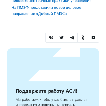
человекоцентричные практики управления
На ПМЭФ представили новое деловое
направление «Добрый ПМЭФ»
Поддержите работу АСИ!
Мы работаем, чтобы у вас была актуальная
информация и полезные материалы