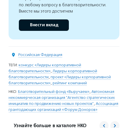
по любому вопросу в благотворительности.
Вместе мы этого достигнем
Внести вклад
Российская Федерация
ТЕГИ:
конкурс «Лидеры корпоративной
благотворительности»
,
Лидеры корпоративной
благотворительности
,
проект «Лидеры корпоративной
благотворительности»
,
рейтинг компаний
НКО:
Благотворительный фонд «Выручаем»
,
Автономная
некоммерческая организация "Агентство стратегических
инициатив по продвижению новых проектов"
,
Ассоциация
грантодающих организаций «Форум Доноров»
Узнайте больше в каталоге НКО