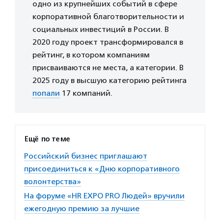
одно из крупнейших событий в сфере
корпоративной благотворительности и
социальных инвестиций в России. В
2020 году проект трансформировался в
рейтинг, в котором компаниям
присваиваются не места, а категории. В
2025 году в высшую категорию рейтинга
попали
17 компаний.
Ещё по теме
Российский бизнес приглашают
присоединиться к «Дню корпоративного
волонтерства»
На форуме «HR EXPO PRO Людей» вручили
ежегодную премию за лучшие