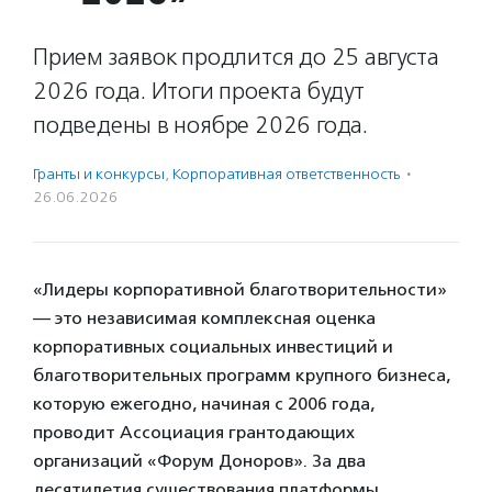
Прием заявок продлится до 25 августа
2026 года. Итоги проекта будут
подведены в ноябре 2026 года.
Гранты и конкурсы
,
Корпоративная ответственность
·
26.06.2026
«Лидеры корпоративной благотворительности»
— это независимая комплексная оценка
корпоративных социальных инвестиций и
благотворительных программ крупного бизнеса,
которую ежегодно, начиная с 2006 года,
проводит Ассоциация грантодающих
организаций «Форум Доноров». За два
десятилетия существования платформы