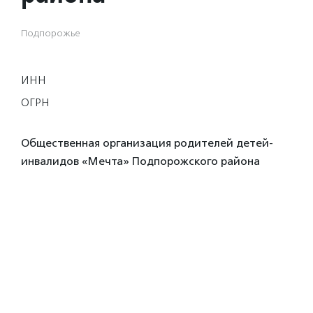
Подпорожье
ИНН
ОГРН
Общественная организация родителей детей-
инвалидов «Мечта» Подпорожского района