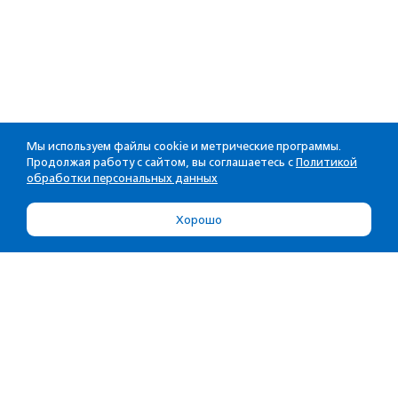
Мы используем файлы cookie и метрические программы.
Продолжая работу с сайтом, вы соглашаетесь с
Политикой
обработки персональных данных
Хорошо