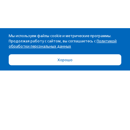
Мы используем файлы cookie и метрические программы.
Продолжая работу с сайтом, вы соглашаетесь с
Политикой
обработки персональных данных
Хорошо