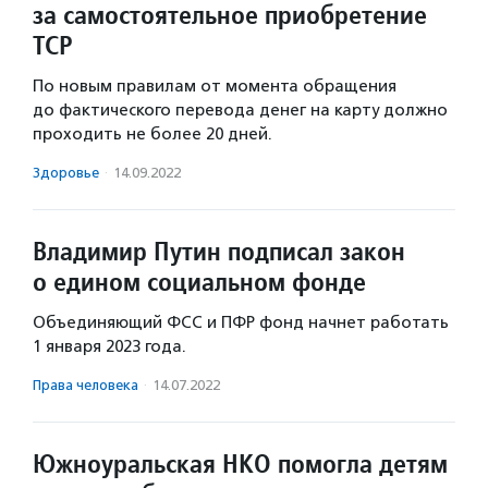
за самостоятельное приобретение
ТСР
По новым правилам от момента обращения
до фактического перевода денег на карту должно
проходить не более 20 дней.
Здоровье
·
14.09.2022
Владимир Путин подписал закон
о едином социальном фонде
Объединяющий ФСС и ПФР фонд начнет работать
1 января 2023 года.
Права человека
·
14.07.2022
Южноуральская НКО помогла детям