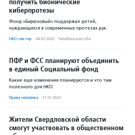
получить бионические
киберпротезы
Фонд «Бирюзовый» поддержал детей,
нуждающихся в современных протезах рук.
НКО-сектор
·
04.02.2022
·
Челябинская обл.
ПФР и ФСС планируют объединить
в единый Социальный фонд
Какие еще изменения планируются и что там
полезного для НКО.
Права человека
·
31.01.2022
Жители Свердловской области
смогут участвовать в общественном