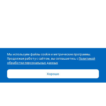
Мы используем файлы cookie и метрические программы.
Продолжая работу с сайтом, вы соглашаетесь с
Политикой
обработки персональных данных
Хорошо