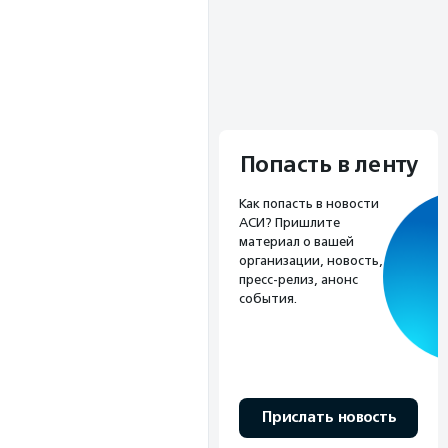
Попасть в ленту
Как попасть в новости
АСИ? Пришлите
материал о вашей
организации, новость,
пресс-релиз, анонс
события.
Прислать новость