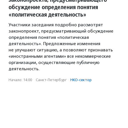
обсуждение определения понятия
«политическая деятельность»
Участники заседания подробно рассмотрят
законопроект, предусматривающий обсуждение
определения понятия «политическая
деятельность». Предложенные изменения
не улучшают ситуацию, а позволяют признавать
«иностранными агентами» все некоммерческие
организации, осуществляющие публичную
деятельность.
Начало: 14:00
·
Санкт-Петербург
·
НКО-сектор