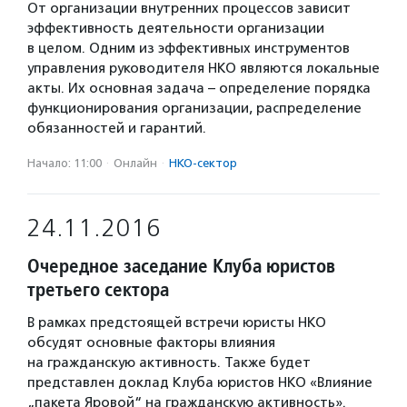
От организации внутренних процессов зависит
эффективность деятельности организации
в целом. Одним из эффективных инструментов
управления руководителя НКО являются локальные
акты. Их основная задача – определение порядка
функционирования организации, распределение
обязанностей и гарантий.
Начало: 11:00
·
Онлайн
·
НКО-сектор
24.11.2016
Очередное заседание Клуба юристов
третьего сектора
В рамках предстоящей встречи юристы НКО
обсудят основные факторы влияния
на гражданскую активность. Также будет
представлен доклад Клуба юристов НКО «Влияние
„пакета Яровой“ на гражданскую активность».