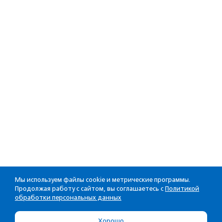
Мы используем файлы cookie и метрические программы.
Продолжая работу с сайтом, вы соглашаетесь с
Политикой
обработки персональных данных
Хорошо