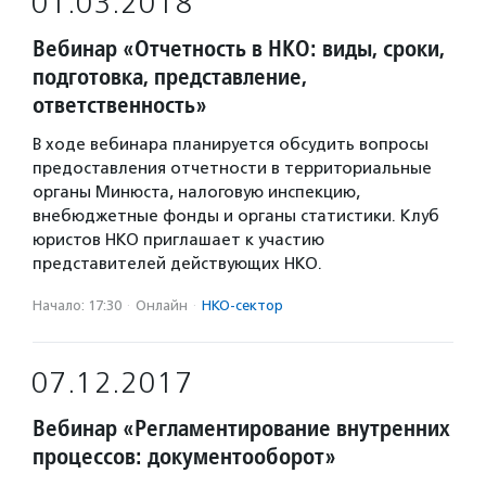
01.03.2018
Вебинар «Отчетность в НКО: виды, сроки,
подготовка, представление,
ответственность»
В ходе вебинара планируется обсудить вопросы
предоставления отчетности в территориальные
органы Минюста, налоговую инспекцию,
внебюджетные фонды и органы статистики. Клуб
юристов НКО приглашает к участию
представителей действующих НКО.
Начало: 17:30
·
Онлайн
·
НКО-сектор
07.12.2017
Вебинар «Регламентирование внутренних
процессов: документооборот»