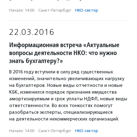
Начало: 14:00
·
Санкт-Петербург
·
НКО-сектор
22.03.2016
Информационная встреча «Актуальные
вопросы деятельности НКО: что нужно
знать бухгалтеру?»
В 2016 году вступили в силу ряд существенных
изменений, значительно увеличивающих нагрузку
на бухгалтеров. Новые виды отчетности и новые
КБК, изменился порядок признания имущества
амортизируемым и срок уплаты НДФЛ, новые виды
ответственности. Во всех тонкостях помогут
разобраться эксперты, специализирующиеся
на деятельности некоммерческих организаций.
Начало: 14:00
·
Санкт-Петербург
·
НКО-сектор