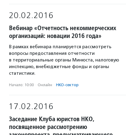
20.02.2016
Вебинар «Отчетность некоммерческих
организаций: новации 2016 года»
В рамках вебинара планируется рассмотреть
вопросы предоставления отчетности
в территориальные органы Минюста, налоговую
инспекцию, внебюджетные фонды и органы
статистики.
Начало: 10:00
·
Онлайн
·
НКО-сектор
17.02.2016
Заседание Клуба юристов НКО,
посвященное рассмотрению
законопроекта, предусматривающего