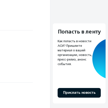
Попасть в ленту
Как попасть в новости
АСИ? Пришлите
материал о вашей
организации, новость,
пресс-релиз, анонс
события.
Прислать новость