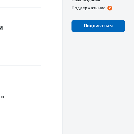
Поддержать нас
и
Подписаться
ти