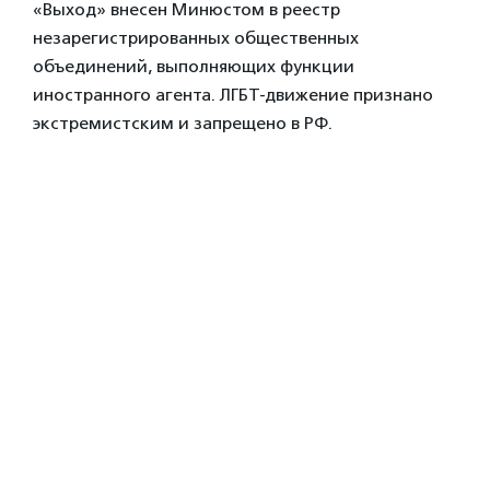
«Выход» внесен Минюстом в реестр
незарегистрированных общественных
объединений, выполняющих функции
иностранного агента. ЛГБТ-движение признано
экстремистским и запрещено в РФ.