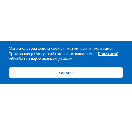
Мы используем файлы cookie и метрические программы.
Продолжая работу с сайтом, вы соглашаетесь с
Политикой
обработки персональных данных
Хорошо