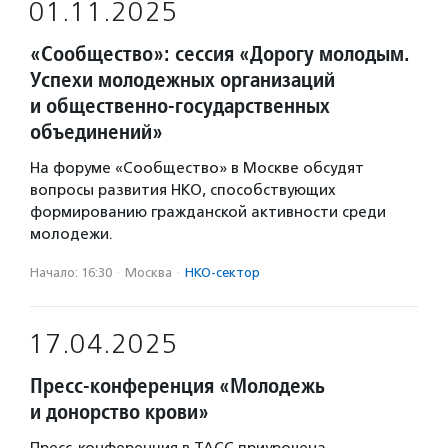
01.11.2025
«Сообщество»: сессия «Дорогу молодым.
Успехи молодежных организаций
и общественно-государственных
объединений»
На форуме «Сообщество» в Москве обсудят
вопросы развития НКО, способствующих
формированию гражданской активности среди
молодежи.
Начало: 16:30
·
Москва
·
НКО-сектор
17.04.2025
Пресс-конференция «Молодежь
и донорство крови»