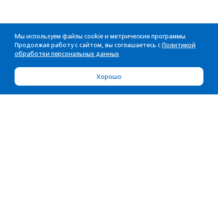
Мы используем файлы cookie и метрические программы.
Продолжая работу с сайтом, вы соглашаетесь с
Политикой
обработки персональных данных
Хорошо