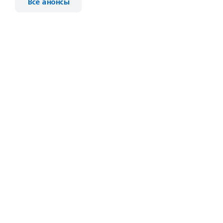
Все анонсы