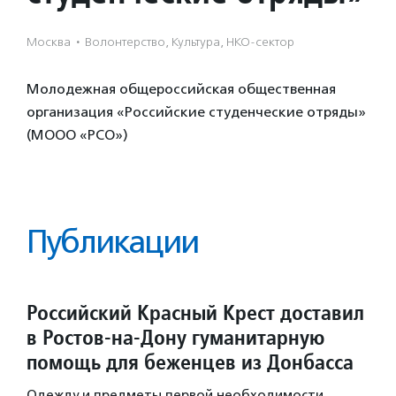
Москва
·
Волонтерство, Культура, НКО-сектор
Молодежная общероссийская общественная
организация «Российские студенческие отряды»
(МООО «РСО»)
Публикации
Российский Красный Крест доставил
в Ростов-на-Дону гуманитарную
помощь для беженцев из Донбасса
Одежду и предметы первой необходимости