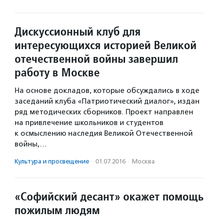
Дискуссионный клуб для
интересующихся историей Великой
отечественной войны завершил
работу в Москве
На основе докладов, которые обсуждались в ходе
заседаний клуба «Патриотический диалог», издан
ряд методических сборников. Проект направлен
на привлечение школьников и студентов
к осмыслению наследия Великой Отечественной
войны,…
Культура и просвещение
·
01.07.2016
·
Москва
«Софийский десант» окажет помощь
пожилым людям