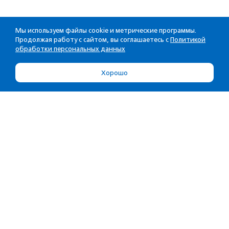
Мы используем файлы cookie и метрические программы.
Продолжая работу с сайтом, вы соглашаетесь с
Политикой
обработки персональных данных
Хорошо