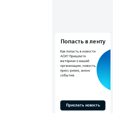
Попасть в ленту
Как попасть в новости
АСИ? Пришлите
материал о вашей
организации, новость,
пресс-релиз, анонс
события.
Прислать новость