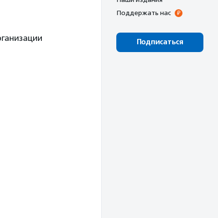
Поддержать нас
рганизации
Подписаться