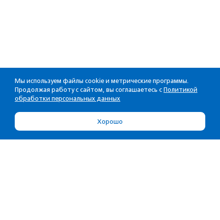
Мы используем файлы cookie и метрические программы.
Продолжая работу с сайтом, вы соглашаетесь с
Политикой
обработки персональных данных
Хорошо