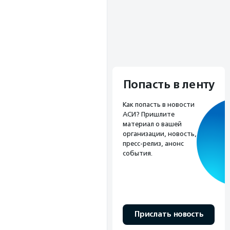
Попасть в ленту
Как попасть в новости
АСИ? Пришлите
материал о вашей
организации, новость,
пресс-релиз, анонс
события.
Прислать новость