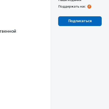
Поддержать нас
Подписаться
ственной
ь