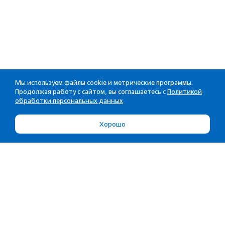
Мы используем файлы cookie и метрические программы.
Продолжая работу с сайтом, вы соглашаетесь с
Политикой
обработки персональных данных
Хорошо