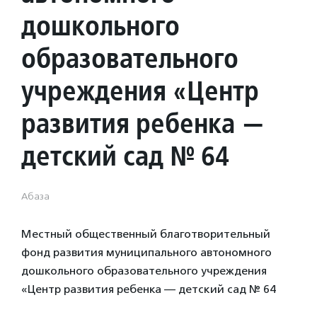
дошкольного
образовательного
учреждения «Центр
развития ребенка —
детский сад № 64
Абаза
Местный общественный благотворительный
фонд развития муниципального автономного
дошкольного образовательного учреждения
«Центр развития ребенка — детский сад № 64