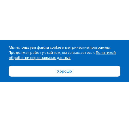
Мы используем файлы cookie и метрические программы.
Продолжая работу с сайтом, вы соглашаетесь с
Политикой
обработки персональных данных
Хорошо