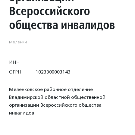
Всероссийского
общества инвалидов
Меленки
ИНН
ОГРН
1023300003143
Меленковское районное отделение
Владимирской областной общественной
организации Всероссийского общества
инвалидов