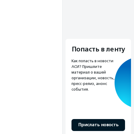
Попасть в ленту
Как попасть в новости
АСИ? Пришлите
материал о вашей
организации, новость,
пресс-релиз, анонс
события.
Прислать новость