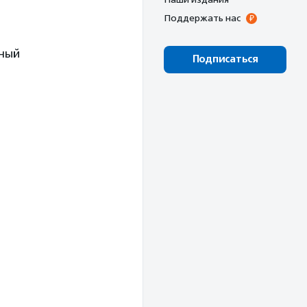
Поддержать нас
ьный
Подписаться