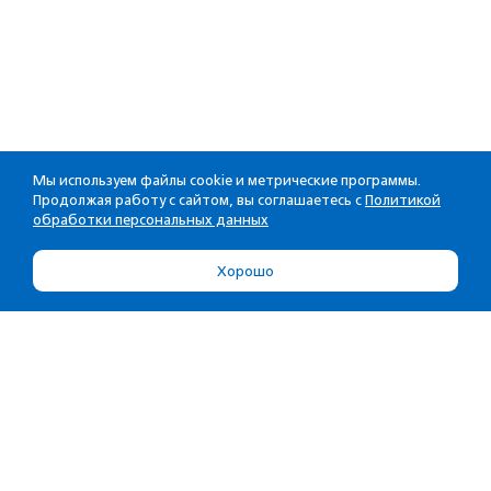
Мы используем файлы cookie и метрические программы.
Продолжая работу с сайтом, вы соглашаетесь с
Политикой
обработки персональных данных
Хорошо