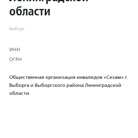
области
Выборг
ИНН
ОГРН
Общественная организация инвалидов «Сезам» г.
Выборга и Выборгского района Ленинградской
области