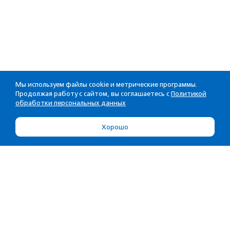
Мы используем файлы cookie и метрические программы.
Продолжая работу с сайтом, вы соглашаетесь с
Политикой
обработки персональных данных
Хорошо