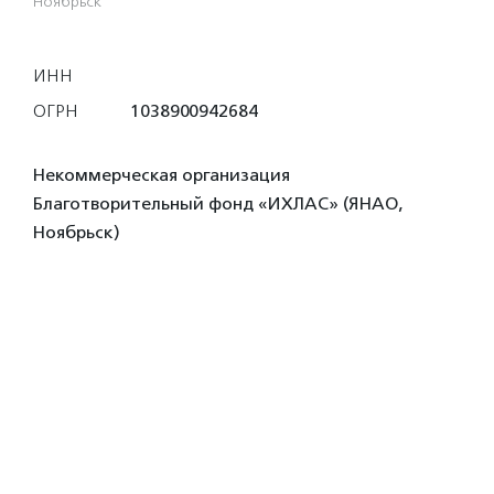
Ноябрьск
ИНН
ОГРН
1038900942684
Некоммерческая организация
Благотворительный фонд «ИХЛАС» (ЯНАО,
Ноябрьск)