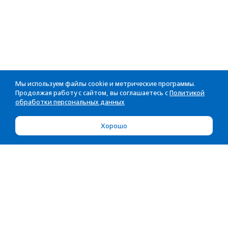
Мы используем файлы cookie и метрические программы.
Продолжая работу с сайтом, вы соглашаетесь с
Политикой
обработки персональных данных
Хорошо