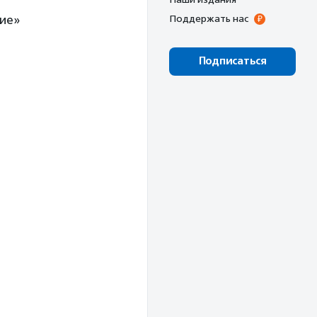
ие»
Поддержать нас
Подписаться