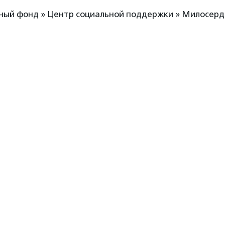
ный фонд » Центр социальной поддержки » Милосерд