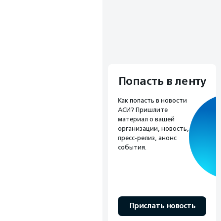
Попасть в ленту
Как попасть в новости
АСИ? Пришлите
материал о вашей
организации, новость,
пресс-релиз, анонс
события.
Прислать новость