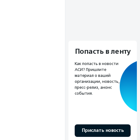
Попасть в ленту
Как попасть в новости
АСИ? Пришлите
материал о вашей
организации, новость,
пресс-релиз, анонс
события.
Прислать новость