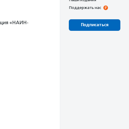
Поддержать нас
ация «НАИН-
Подписаться