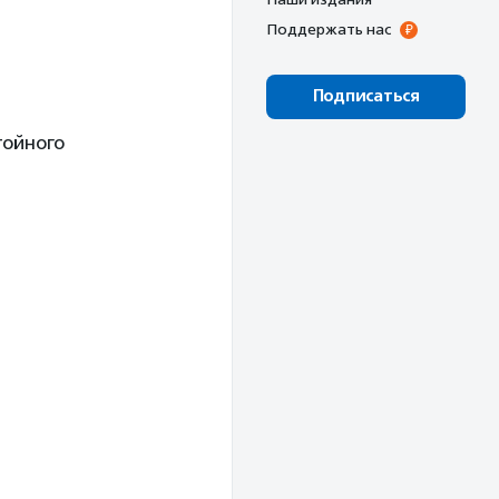
Поддержать нас
Подписаться
тойного