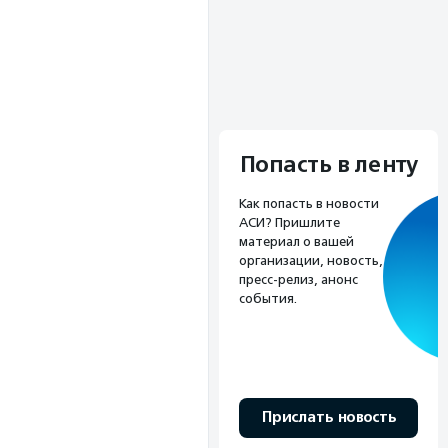
Попасть в ленту
Как попасть в новости
АСИ? Пришлите
материал о вашей
организации, новость,
пресс-релиз, анонс
события.
Прислать новость