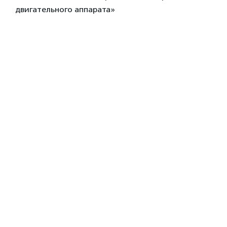
двигательного аппарата»