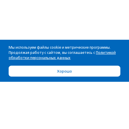
Мы используем файлы cookie и метрические программы.
Продолжая работу с сайтом, вы соглашаетесь с
Политикой
обработки персональных данных
Хорошо