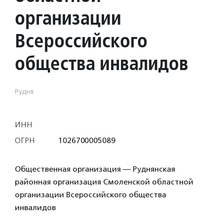
организации
Всероссийского
общества инвалидов
Рудня
ИНН
ОГРН
1026700005089
Общественная организация — Руднянская
районная организация Смоленской областной
организации Всероссийского общества
инвалидов