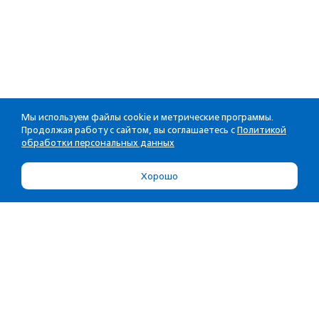
Мы используем файлы cookie и метрические программы.
Продолжая работу с сайтом, вы соглашаетесь с
Политикой
обработки персональных данных
Хорошо