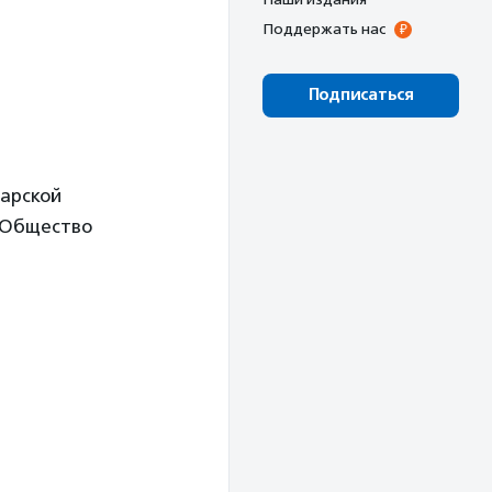
Поддержать нас
Подписаться
тарской
 «Общество