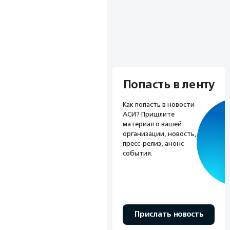
Попасть в ленту
Как попасть в новости
АСИ? Пришлите
материал о вашей
организации, новость,
пресс-релиз, анонс
события.
Прислать новость