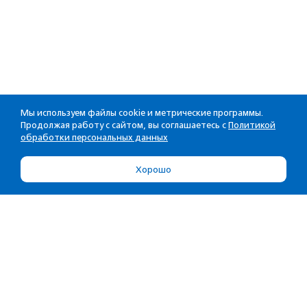
Мы используем файлы cookie и метрические программы.
Продолжая работу с сайтом, вы соглашаетесь с
Политикой
обработки персональных данных
Хорошо