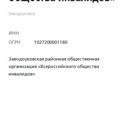
Заводоуковск
ИНН
ОГРН
1027200001180
Заводоуковская районная общественная
организация «Всероссийского общества
инвалидов»