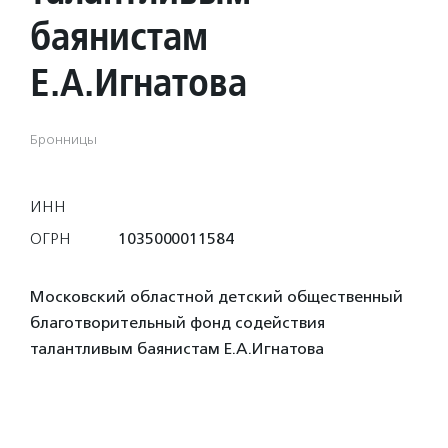
баянистам
Е.А.Игнатова
Бронницы
ИНН
ОГРН
1035000011584
Московский областной детский общественный
благотворительный фонд содействия
талантливым баянистам Е.А.Игнатова