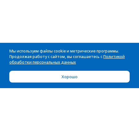
Мы используем файлы cookie и метрические программы.
Продолжая работу с сайтом, вы соглашаетесь с
Политикой
обработки персональных данных
Хорошо