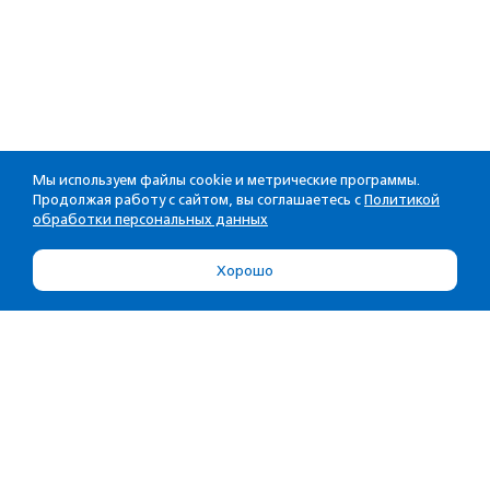
Мы используем файлы cookie и метрические программы.
Продолжая работу с сайтом, вы соглашаетесь с
Политикой
обработки персональных данных
Хорошо