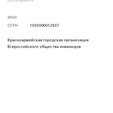
Красноармейск
ИНН
ОГРН
1035000012937
Красноармейская городская организация
Всероссийского общества инвалидов