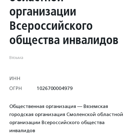
организации
Всероссийского
общества инвалидов
Вязьма
ИНН
ОГРН
1026700004979
Общественная организация — Вяземская
городская организация Смоленской областной
организации Всероссийского общества
инвалидов