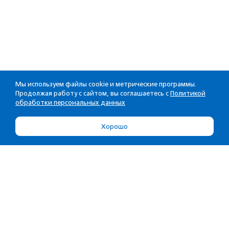
Мы используем файлы cookie и метрические программы.
Продолжая работу с сайтом, вы соглашаетесь с
Политикой
обработки персональных данных
Хорошо