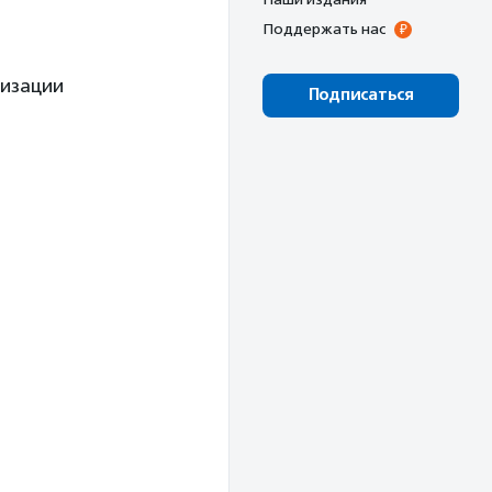
Поддержать нас
низации
Подписаться