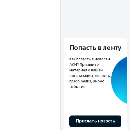
Попасть в ленту
Как попасть в новости
АСИ? Пришлите
материал о вашей
организации, новость,
пресс-релиз, анонс
события.
Прислать новость