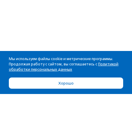
Мы используем файлы cookie и метрические программы.
Продолжая работу с сайтом, вы соглашаетесь с
Политикой
обработки персональных данных
Хорошо