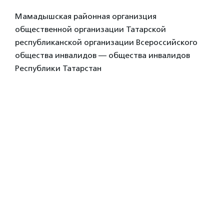
Мамадышская районная организция
общественной организации Татарской
республиканской организации Всероссийского
общества инвалидов — общества инвалидов
Республики Татарстан