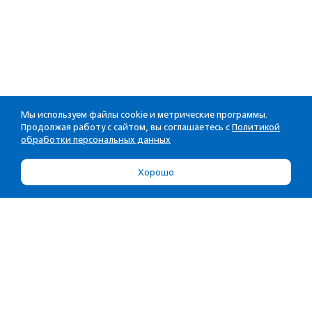
Мы используем файлы cookie и метрические программы.
Продолжая работу с сайтом, вы соглашаетесь с
Политикой
обработки персональных данных
Хорошо