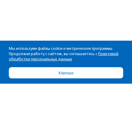
Мы используем файлы cookie и метрические программы.
Продолжая работу с сайтом, вы соглашаетесь с
Политикой
обработки персональных данных
Хорошо