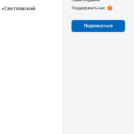
 «Светловский
Поддержать нас
Подписаться