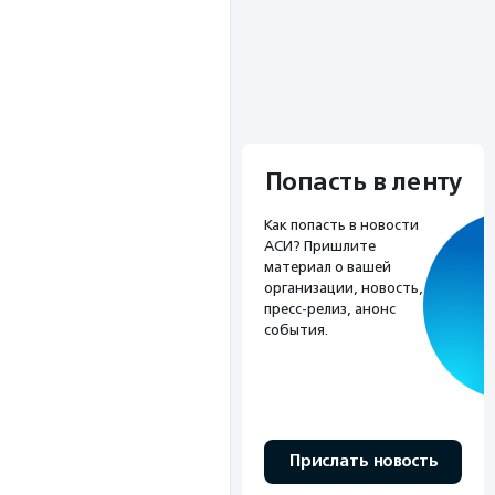
Попасть в ленту
Как попасть в новости
АСИ? Пришлите
материал о вашей
организации, новость,
пресс-релиз, анонс
события.
Прислать новость