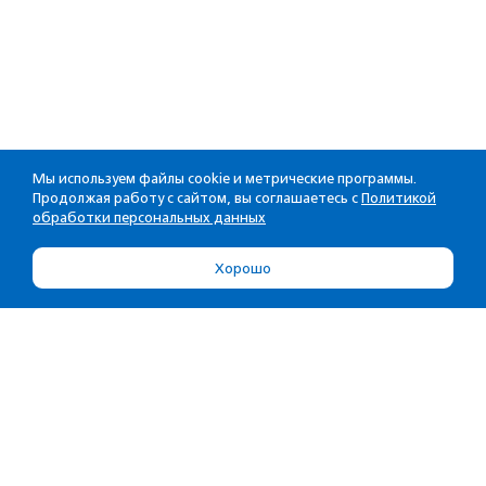
Мы используем файлы cookie и метрические программы.
Продолжая работу с сайтом, вы соглашаетесь с
Политикой
обработки персональных данных
Хорошо